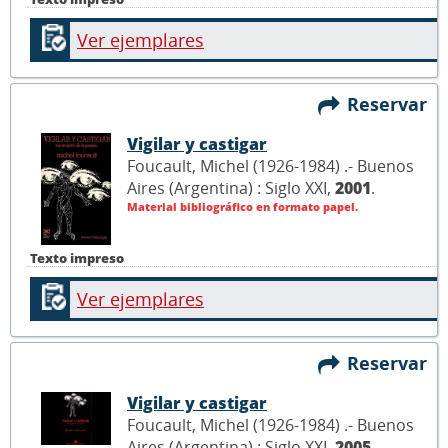
Ver ejemplares
Reservar
Vigilar y castigar
Foucault, Michel (1926-1984) .- Buenos
Aires (Argentina) : Siglo XXI,
2001
.
Material bibliográfico en formato papel.
Texto impreso
Ver ejemplares
Reservar
Vigilar y castigar
Foucault, Michel (1926-1984) .- Buenos
Aires (Argentina) : Siglo XXI,
2005
.