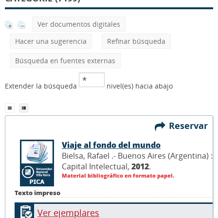
Ver documentos digitales
Hacer una sugerencia
Refinar búsqueda
Búsqueda en fuentes externas
Extender la búsqueda
nivel(es) hacia abajo
Reservar
Viaje al fondo del mundo
Bielsa, Rafael .- Buenos Aires (Argentina) :
Capital Intelectual,
2012
.
Material bibliográfico en formato papel.
Texto impreso
Ver ejemplares