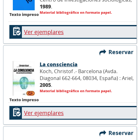
1989
.
Material bibliográfico en formato papel.
Texto impreso
Ver ejemplares
Reservar
La consciencia
Koch, Christof .- Barcelona (Avda.
Diagonal 662-664, 08034, España) : Ariel,
2005
.
Material bibliográfico en formato papel.
Texto impreso
Ver ejemplares
Reservar