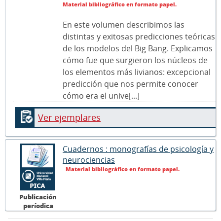
Material bibliográfico en formato papel.
En este volumen describimos las
distintas y exitosas predicciones teóricas
de los modelos del Big Bang. Explicamos
cómo fue que surgieron los núcleos de
los elementos más livianos: excepcional
predicción que nos permite conocer
cómo era el unive[...]
Ver ejemplares
Cuadernos : monografías de psicología y
neurociencias
Material bibliográfico en formato papel.
Publicación
períodica