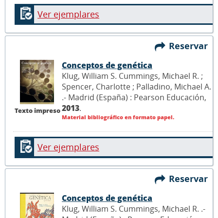
Ver ejemplares
Reservar
Conceptos de genética
Klug, William S. Cummings, Michael R. ;
Spencer, Charlotte ; Palladino, Michael A.
.- Madrid (España) : Pearson Educación,
2013
.
Texto impreso
Material bibliográfico en formato papel.
Ver ejemplares
Reservar
Conceptos de genética
Klug, William S. Cummings, Michael R. .-