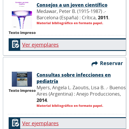
Consejos a un joven científico
Medawar, Peter B. (1915-1987) .-
Barcelona (España) : Crítica,
2011
.
Material bibliográfico en formato papel.
Texto impreso
Ver ejemplares
Reservar
Consultas sobre infecciones en
pediatría
Myers, Angela L. Zaoutis, Lisa B. .- Buenos
Texto impreso
Aires (Argentina) : Anejo Producciones,
2014
.
Material bibliográfico en formato papel.
Ver ejemplares