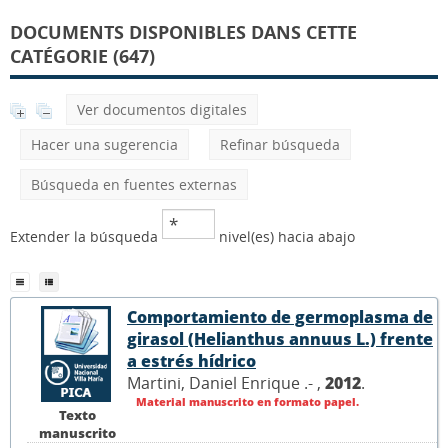
DOCUMENTS DISPONIBLES DANS CETTE
CATÉGORIE (647)
Ver documentos digitales
Hacer una sugerencia
Refinar búsqueda
Búsqueda en fuentes externas
Extender la búsqueda
nivel(es) hacia abajo
Comportamiento de germoplasma de
girasol (Helianthus annuus L.) frente
a estrés hídrico
Martini, Daniel Enrique .- ,
2012
.
Material manuscrito en formato papel.
Texto
manuscrito