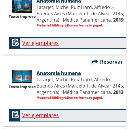
Anatomía humana
Latarjet, Michel Ruiz Liard, Alfredo .-
Buenos Aires (Marcelo T. de Alvear 2145,
Texto impreso
Argentina) : Médica Panamericana,
2019
.
Material bibliográfico en formato papel.
Ver ejemplares
Reservar
Anatomía humana
Latarjet, Michel Ruiz Liard, Alfredo .-
Buenos Aires (Marcelo T. de Alvear 2145,
Texto impreso
Argentina) : Médica Panamericana,
2013
.
Material bibliográfico en formato papel.
Ver ejemplares