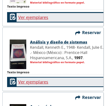
Material bibliográfico en formato papel.
Texto impreso
Ver ejemplares
Reservar
Análisis y diseño de sistemas
Kendall, Kenneth E., 1948- Kendall, Julie E.
.- México (México) : Prentice-Hall
Hispanoamericana, S.A.,
1997
.
Material bibliográfico en formato papel.
Texto impreso
Ver ejemplares
Reservar