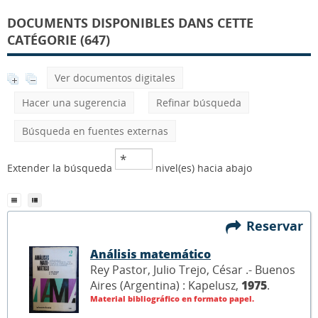
DOCUMENTS DISPONIBLES DANS CETTE
CATÉGORIE (647)
Ver documentos digitales
Hacer una sugerencia
Refinar búsqueda
Búsqueda en fuentes externas
Extender la búsqueda
nivel(es) hacia abajo
Reservar
Análisis matemático
Rey Pastor, Julio Trejo, César .- Buenos
Aires (Argentina) : Kapelusz,
1975
.
Material bibliográfico en formato papel.