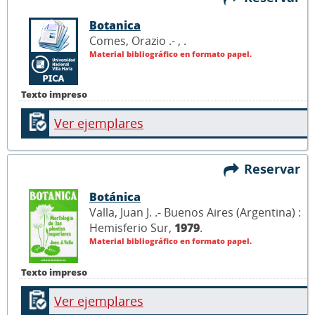
Botanica
Comes, Orazio .- ,
.
Material bibliográfico en formato papel.
Texto impreso
Ver ejemplares
Reservar
Botánica
Valla, Juan J. .- Buenos Aires (Argentina) :
Hemisferio Sur,
1979
.
Material bibliográfico en formato papel.
Texto impreso
Ver ejemplares