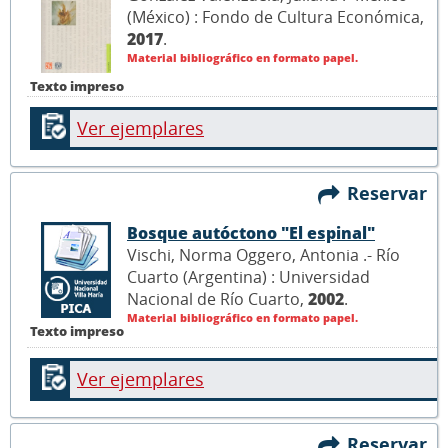
(México) : Fondo de Cultura Económica,
2017
.
Material bibliográfico en formato papel.
Texto impreso
Ver ejemplares
Reservar
Bosque autóctono "El espinal"
Vischi, Norma Oggero, Antonia .- Río
Cuarto (Argentina) : Universidad
Nacional de Río Cuarto,
2002
.
Material bibliográfico en formato papel.
Texto impreso
Ver ejemplares
Reservar