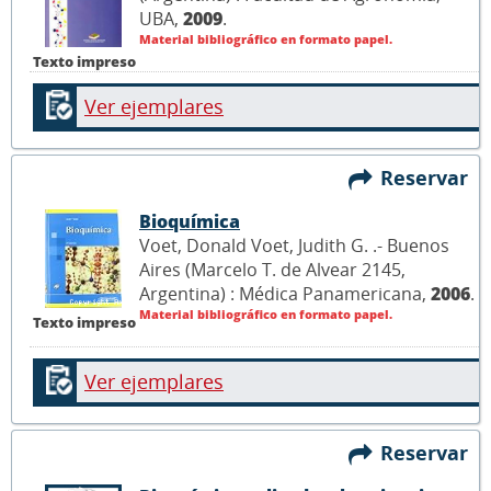
UBA,
2009
.
Material bibliográfico en formato papel.
Texto impreso
Ver ejemplares
Reservar
Bioquímica
Voet, Donald Voet, Judith G. .- Buenos
Aires (Marcelo T. de Alvear 2145,
Argentina) : Médica Panamericana,
2006
.
Material bibliográfico en formato papel.
Texto impreso
Ver ejemplares
Reservar