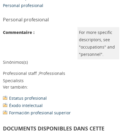
Personal profesional
Personal profesional
Commentaire :
For more specific
descriptors, see
"occupations" and
"personnel".
Sinónimos(s)
Professional staff ;Professionals
Specialists
Ver también:
Estatus profesional
Éxodo intelectual
Formación profesional superior
DOCUMENTS DISPONIBLES DANS CETTE