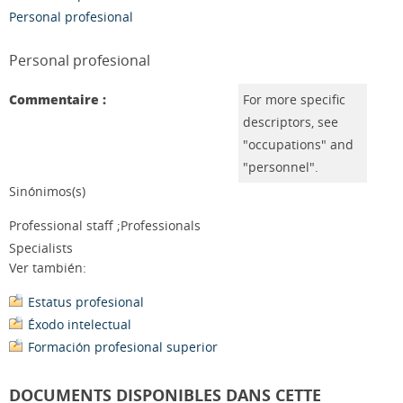
Personal profesional
Personal profesional
Commentaire :
For more specific
descriptors, see
"occupations" and
"personnel".
Sinónimos(s)
Professional staff ;Professionals
Specialists
Ver también:
Estatus profesional
Éxodo intelectual
Formación profesional superior
DOCUMENTS DISPONIBLES DANS CETTE