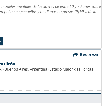
os modelos mentales de los líderes de entre 50 y 70 años sobre
 desempeñan en pequeñas y medianas empresas (PyMEs) de la
Reservar
rasileño
 (Buenos Aires, Argentina) Estado Maior das Forcas