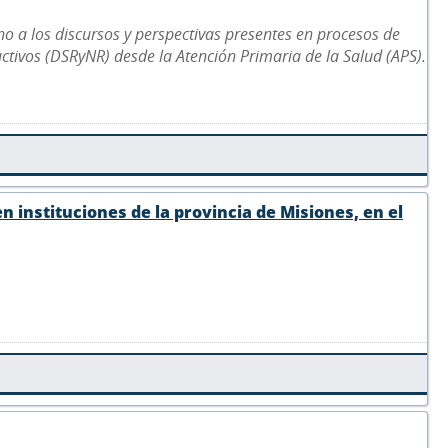
o a los discursos y perspectivas presentes en procesos de
ctivos (DSRyNR) desde la Atención Primaria de la Salud (APS).
en instituciones de la provincia de Misiones, en el