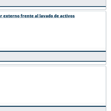
r externo frente al lavado de activos