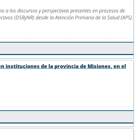
o a los discursos y perspectivas presentes en procesos de
ctivos (DSRyNR) desde la Atención Primaria de la Salud (APS).
en instituciones de la provincia de Misiones, en el