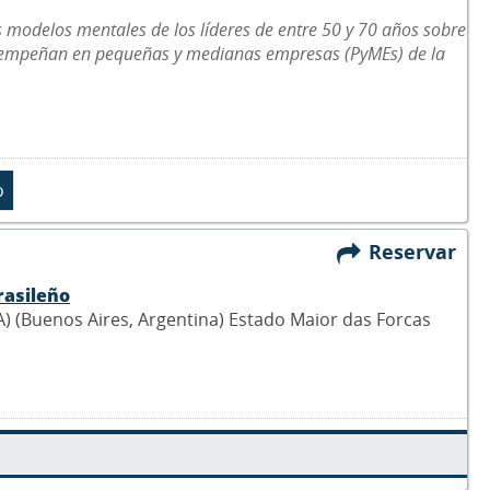
os modelos mentales de los líderes de entre 50 y 70 años sobre
 desempeñan en pequeñas y medianas empresas (PyMEs) de la
Reservar
rasileño
 (Buenos Aires, Argentina) Estado Maior das Forcas