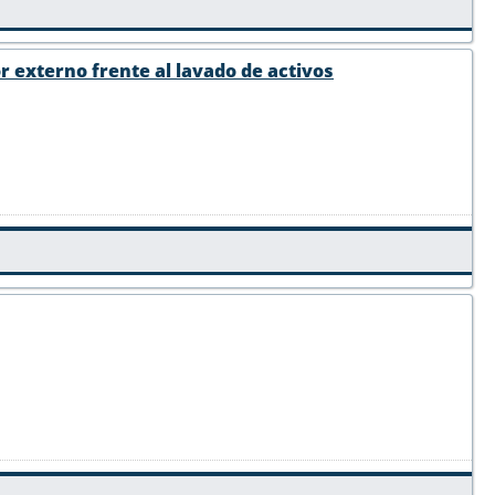
r externo frente al lavado de activos