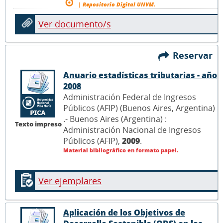
| Repositorio Digital UNVM.
Ver documento/s
Reservar
Anuario estadísticas tributarias - año
2008
Administración Federal de Ingresos
Públicos (AFIP) (Buenos Aires, Argentina)
.- Buenos Aires (Argentina) :
Texto impreso
Administración Nacional de Ingresos
Públicos (AFIP),
2009
.
Material bibliográfico en formato papel.
Ver ejemplares
Aplicación de los Objetivos de