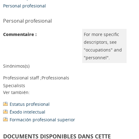
Personal profesional
Personal profesional
Commentaire :
For more specific
descriptors, see
"occupations" and
"personnel".
Sinónimos(s)
Professional staff ;Professionals
Specialists
Ver también:
Estatus profesional
Éxodo intelectual
Formación profesional superior
DOCUMENTS DISPONIBLES DANS CETTE