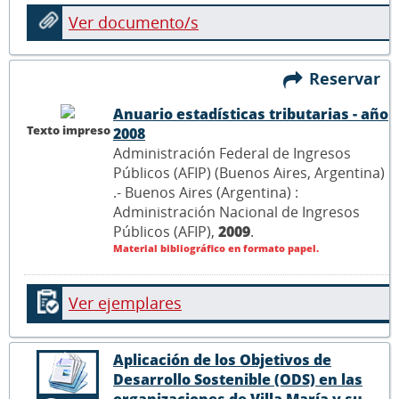
Ver documento/s
Reservar
Anuario estadísticas tributarias - año
Texto impreso
2008
Administración Federal de Ingresos
Públicos (AFIP) (Buenos Aires, Argentina)
.- Buenos Aires (Argentina) :
Administración Nacional de Ingresos
Públicos (AFIP),
2009
.
Material bibliográfico en formato papel.
Ver ejemplares
Aplicación de los Objetivos de
Desarrollo Sostenible (ODS) en las