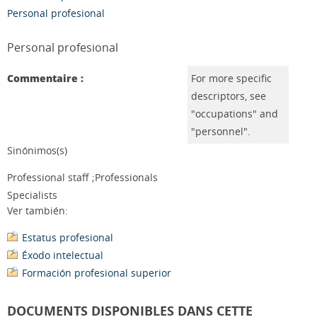
Personal profesional
Personal profesional
Commentaire :
For more specific
descriptors, see
"occupations" and
"personnel".
Sinónimos(s)
Professional staff ;Professionals
Specialists
Ver también:
Estatus profesional
Éxodo intelectual
Formación profesional superior
DOCUMENTS DISPONIBLES DANS CETTE