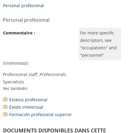
Personal profesional
Personal profesional
Commentaire :
For more specific
descriptors, see
"occupations" and
"personnel".
Sinónimos(s)
Professional staff ;Professionals
Specialists
Ver también:
Estatus profesional
Éxodo intelectual
Formación profesional superior
DOCUMENTS DISPONIBLES DANS CETTE