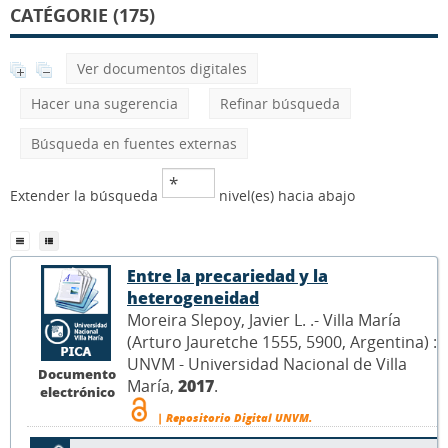
CATÉGORIE (175)
Ver documentos digitales
Hacer una sugerencia
Refinar búsqueda
Búsqueda en fuentes externas
Extender la búsqueda
nivel(es) hacia abajo
Entre la precariedad y la
heterogeneidad
Moreira Slepoy, Javier L. .- Villa María
(Arturo Jauretche 1555, 5900, Argentina) :
UNVM - Universidad Nacional de Villa
Documento
María,
2017
.
electrónico
| Repositorio Digital UNVM.