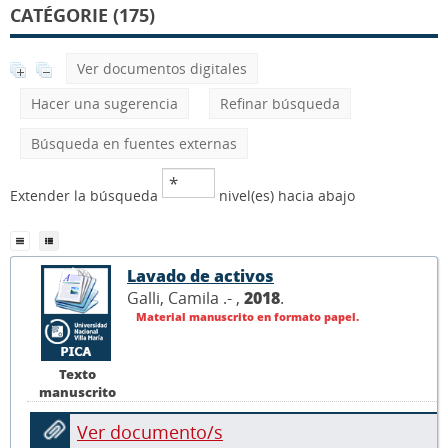
CATÉGORIE (175)
Ver documentos digitales
Hacer una sugerencia
Refinar búsqueda
Búsqueda en fuentes externas
Extender la búsqueda
nivel(es) hacia abajo
Lavado de activos
Galli, Camila .- ,
2018
.
Material manuscrito en formato papel.
Texto
manuscrito
Ver documento/s