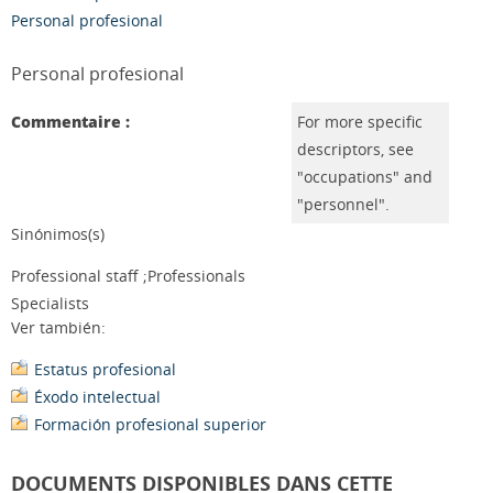
Personal profesional
Personal profesional
Commentaire :
For more specific
descriptors, see
"occupations" and
"personnel".
Sinónimos(s)
Professional staff ;Professionals
Specialists
Ver también:
Estatus profesional
Éxodo intelectual
Formación profesional superior
DOCUMENTS DISPONIBLES DANS CETTE