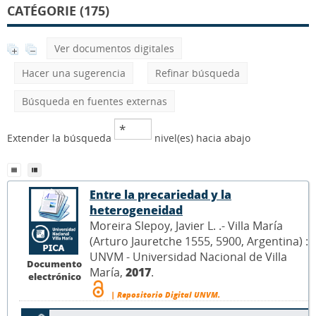
CATÉGORIE (175)
Ver documentos digitales
Hacer una sugerencia
Refinar búsqueda
Búsqueda en fuentes externas
Extender la búsqueda
nivel(es) hacia abajo
Entre la precariedad y la
heterogeneidad
Moreira Slepoy, Javier L. .- Villa María
(Arturo Jauretche 1555, 5900, Argentina) :
UNVM - Universidad Nacional de Villa
Documento
María,
2017
.
electrónico
| Repositorio Digital UNVM.