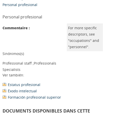
Personal profesional
Personal profesional
Commentaire :
For more specific
descriptors, see
"occupations" and
"personnel".
Sinónimos(s)
Professional staff ;Professionals
Specialists
Ver también:
Estatus profesional
Éxodo intelectual
Formación profesional superior
DOCUMENTS DISPONIBLES DANS CETTE