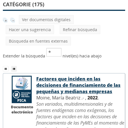
CATÉGORIE (175)
Ver documentos digitales
Hacer una sugerencia
Refinar búsqueda
Búsqueda en fuentes externas
Extender la búsqueda
nivel(es) hacia abajo
Factores que inciden en las
decisiones de financiamiento de las
pequeñas y medianas empresas
Moine, María Beatriz .- ,
2022
.
Son variados, multidimensionales y de
Documento
fuentes endógenas como exógenas, los
electrónico
factores que inciden en las decisiones de
financiamiento de las PyMEs al momento de