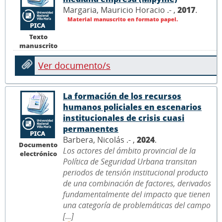
Margaria, Mauricio Horacio .- ,
2017
.
Material manuscrito en formato papel.
Texto
manuscrito
Ver documento/s
La formación de los recursos
humanos policiales en escenarios
institucionales de crisis cuasi
permanentes
Barbera, Nicolás .- ,
2024
.
Documento
Los actores del ámbito provincial de la
electrónico
Política de Seguridad Urbana transitan
periodos de tensión institucional producto
de una combinación de factores, derivados
fundamentalmente del impacto que tienen
una categoría de problemáticas del campo
[...]