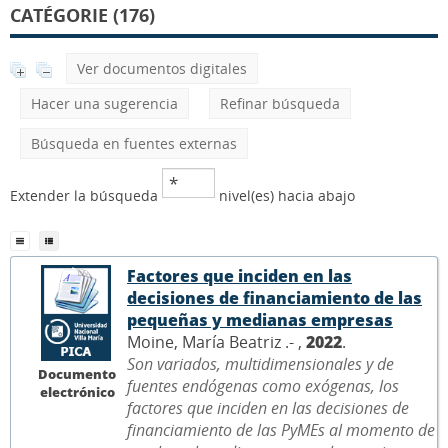
CATÉGORIE (176)
Ver documentos digitales
Hacer una sugerencia
Refinar búsqueda
Búsqueda en fuentes externas
Extender la búsqueda
nivel(es) hacia abajo
Factores que inciden en las
decisiones de financiamiento de las
pequeñas y medianas empresas
Moine, María Beatriz .- ,
2022
.
Son variados, multidimensionales y de
Documento
fuentes endógenas como exógenas, los
electrónico
factores que inciden en las decisiones de
financiamiento de las PyMEs al momento de