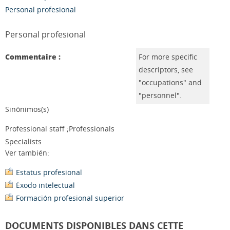
Personal profesional
Personal profesional
Commentaire :
For more specific
descriptors, see
"occupations" and
"personnel".
Sinónimos(s)
Professional staff ;Professionals
Specialists
Ver también:
Estatus profesional
Éxodo intelectual
Formación profesional superior
DOCUMENTS DISPONIBLES DANS CETTE