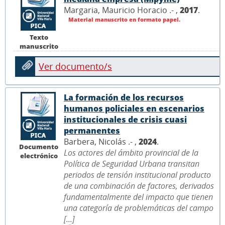
Margaria, Mauricio Horacio .- ,
2017
.
Material manuscrito en formato papel.
Texto
manuscrito
Ver documento/s
La formación de los recursos
humanos policiales en escenarios
institucionales de crisis cuasi
permanentes
Barbera, Nicolás .- ,
2024
.
Documento
Los actores del ámbito provincial de la
electrónico
Política de Seguridad Urbana transitan
periodos de tensión institucional producto
de una combinación de factores, derivados
fundamentalmente del impacto que tienen
una categoría de problemáticas del campo
[...]