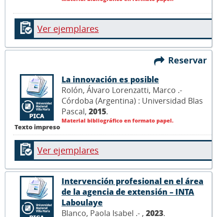
Ver ejemplares
Reservar
La innovación es posible
Rolón, Álvaro Lorenzatti, Marco .-
Córdoba (Argentina) : Universidad Blas
Pascal,
2015
.
Material bibliográfico en formato papel.
Texto impreso
Ver ejemplares
Intervención profesional en el área
de la agencia de extensión – INTA
Laboulaye
Blanco, Paola Isabel .- ,
2023
.