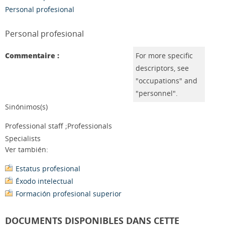
Personal profesional
Personal profesional
Commentaire :
For more specific
descriptors, see
"occupations" and
"personnel".
Sinónimos(s)
Professional staff ;Professionals
Specialists
Ver también:
Estatus profesional
Éxodo intelectual
Formación profesional superior
DOCUMENTS DISPONIBLES DANS CETTE