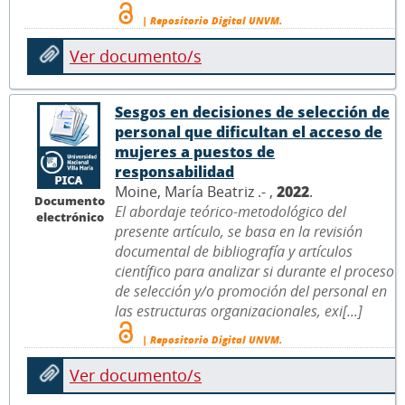
| Repositorio Digital UNVM.
Ver documento/s
Sesgos en decisiones de selección de
personal que dificultan el acceso de
mujeres a puestos de
responsabilidad
Moine, María Beatriz .- ,
2022
.
Documento
El abordaje teórico-metodológico del
electrónico
presente artículo, se basa en la revisión
documental de bibliografía y artículos
científico para analizar si durante el proceso
de selección y/o promoción del personal en
las estructuras organizacionales, exi[...]
| Repositorio Digital UNVM.
Ver documento/s