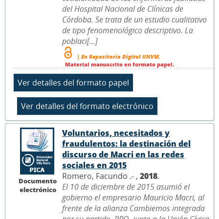
del Hospital Nacional de Clínicas de
Córdoba. Se trata de un estudio cualitativo
de tipo fenomenológico descriptivo. La
poblaci[...]
| En Repositorio Digital UNVM.
Material manuscrito en formato papel.
Voluntarios, necesitados y
fraudulentos: la destinación del
discurso de Macri en las redes
sociales en 2015
Romero, Facundo .- ,
2018
.
Documento
El 10 de diciembre de 2015 asumió el
electrónico
gobierno el empresario Mauricio Macri, al
frente de la alianza Cambiemos integrada