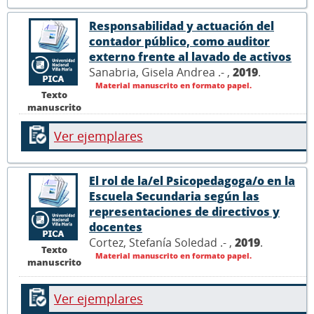
Responsabilidad y actuación del
contador público, como auditor
externo frente al lavado de activos
Sanabria, Gisela Andrea .- ,
2019
.
Material manuscrito en formato papel.
Texto
manuscrito
Ver ejemplares
El rol de la/el Psicopedagoga/o en la
Escuela Secundaria según las
representaciones de directivos y
docentes
Cortez, Stefanía Soledad .- ,
2019
.
Texto
Material manuscrito en formato papel.
manuscrito
Ver ejemplares