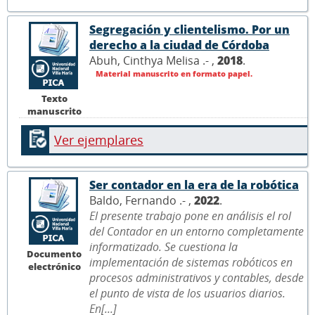
Segregación y clientelismo. Por un
derecho a la ciudad de Córdoba
Abuh, Cinthya Melisa .- ,
2018
.
Material manuscrito en formato papel.
Texto
manuscrito
Ver ejemplares
Ser contador en la era de la robótica
Baldo, Fernando .- ,
2022
.
El presente trabajo pone en análisis el rol
del Contador en un entorno completamente
informatizado. Se cuestiona la
Documento
implementación de sistemas robóticos en
electrónico
procesos administrativos y contables, desde
el punto de vista de los usuarios diarios.
En[...]