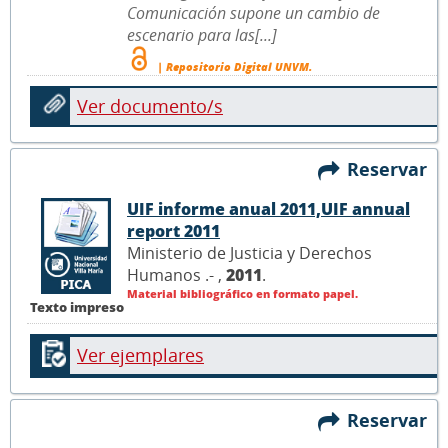
Comunicación supone un cambio de
escenario para las[...]
| Repositorio Digital UNVM.
Ver documento/s
Reservar
UIF informe anual 2011,UIF annual
report 2011
Ministerio de Justicia y Derechos
Humanos .- ,
2011
.
Material bibliográfico en formato papel.
Texto impreso
Ver ejemplares
Reservar