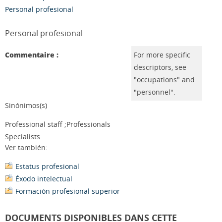
Personal profesional
Personal profesional
Commentaire :
For more specific
descriptors, see
"occupations" and
"personnel".
Sinónimos(s)
Professional staff ;Professionals
Specialists
Ver también:
Estatus profesional
Éxodo intelectual
Formación profesional superior
DOCUMENTS DISPONIBLES DANS CETTE