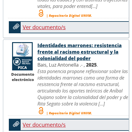
vitales, para poder entend[...]
| Repositorio Digital UNVM.
Ver documento/s
Identidades marrones: resistencia
frente al racismo estructural y la
colonialidad del poder
Bais, Luz Antonella .- ,
2025
.
Esta ponencia propone reflexionar sobre las
Documento
identidades marrones como una forma de
electrónico
resistencia frente al racismo estructural,
articulando los aportes teóricos de Aníbal
Quijano sobre la colonialidad del poder y de
Rita Segato sobre la violencia [...]
| Repositorio Digital UNVM.
Ver documento/s