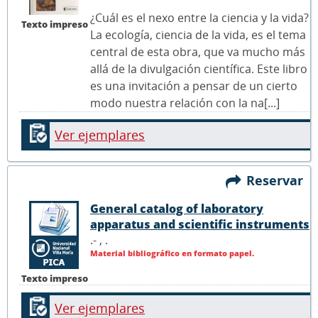
¿Cuál es el nexo entre la ciencia y la vida?
Texto impreso
La ecología, ciencia de la vida, es el tema
central de esta obra, que va mucho más
allá de la divulgación científica. Este libro
es una invitación a pensar de un cierto
modo nuestra relación con la na[...]
Ver ejemplares
Reservar
General catalog of laboratory
apparatus and scientific instruments
.- ,
.
Material bibliográfico en formato papel.
Texto impreso
Ver ejemplares