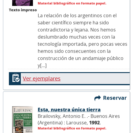
Material bibliográfico en formato papel.
Texto impreso
La relación de los argentinos con el
saber científico siempre ha sido
contradictoria y lejana. Nos hemos
deslumbrado muchas veces con la
tecnología importada, pero pocas veces
hemos sido consecuentes con la
construcción de un andamiaje público
y[...]
Ver ejemplares
Reservar
Esta, nuestra única tierra
Brailovsky, Antonio E. .- Buenos Aires
(Argentina) : Larousse,
1992
.
Material bibliográfico en formato papel.