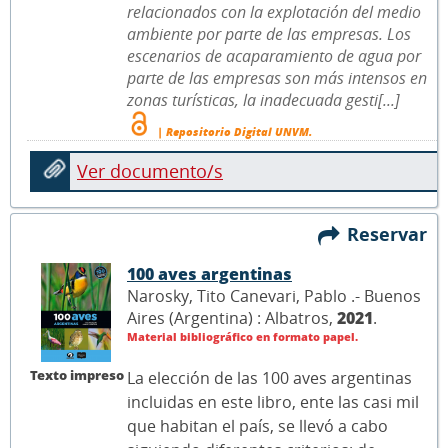
relacionados con la explotación del medio
ambiente por parte de las empresas. Los
escenarios de acaparamiento de agua por
parte de las empresas son más intensos en
zonas turísticas, la inadecuada gesti[...]
| Repositorio Digital UNVM.
Ver documento/s
Reservar
100 aves argentinas
Narosky, Tito Canevari, Pablo .- Buenos
Aires (Argentina) : Albatros,
2021
.
Material bibliográfico en formato papel.
Texto impreso
La elección de las 100 aves argentinas
incluidas en este libro, ente las casi mil
que habitan el país, se llevó a cabo