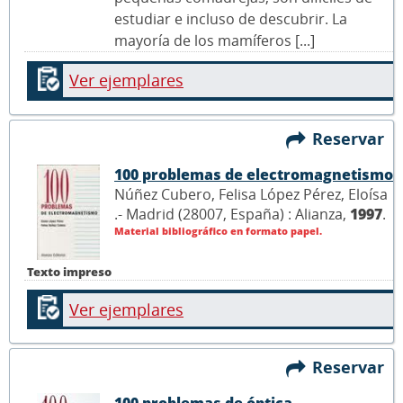
estudiar e incluso de descubrir. La
mayoría de los mamíferos [...]
Ver ejemplares
Reservar
100 problemas de electromagnetismo
Núñez Cubero, Felisa López Pérez, Eloísa
.- Madrid (28007, España) : Alianza,
1997
.
Material bibliográfico en formato papel.
Texto impreso
Ver ejemplares
Reservar