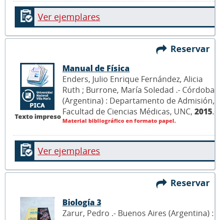
Ver ejemplares
Reservar
Manual de Física
Enders, Julio Enrique Fernández, Alicia
Ruth ; Burrone, María Soledad .- Córdoba
(Argentina) : Departamento de Admisión,
Facultad de Ciencias Médicas, UNC,
2015
.
Texto impreso
Material bibliográfico en formato papel.
Ver ejemplares
Reservar
Biología 3
Zarur, Pedro .- Buenos Aires (Argentina) :