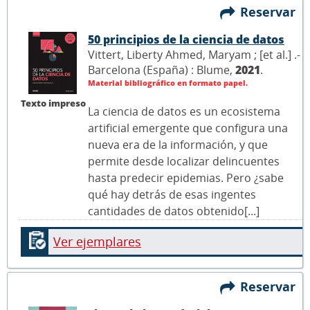
Reservar
50 principios de la ciencia de datos
Vittert, Liberty Ahmed, Maryam ; [et al.] .-
Barcelona (España) : Blume,
2021
.
Material bibliográfico en formato papel.
Texto impreso
La ciencia de datos es un ecosistema
artificial emergente que configura una
nueva era de la información, y que
permite desde localizar delincuentes
hasta predecir epidemias. Pero ¿sabe
qué hay detrás de esas ingentes
cantidades de datos obtenido[...]
Ver ejemplares
Reservar