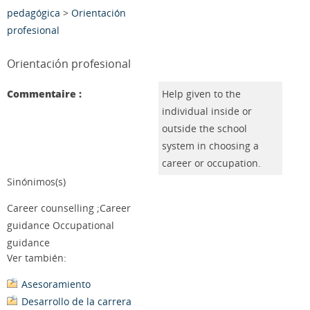
pedagógica
>
Orientación
profesional
Orientación profesional
Commentaire :
Help given to the
individual inside or
outside the school
system in choosing a
career or occupation.
Sinónimos(s)
Career counselling ;Career
guidance Occupational
guidance
Ver también:
Asesoramiento
Desarrollo de la carrera