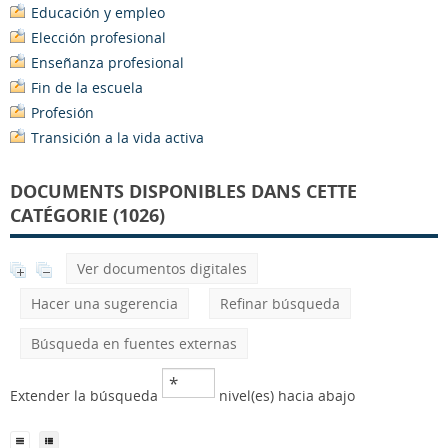
Educación y empleo
Elección profesional
Enseñanza profesional
Fin de la escuela
Profesión
Transición a la vida activa
DOCUMENTS DISPONIBLES DANS CETTE
CATÉGORIE (1026)
Ver documentos digitales
Hacer una sugerencia
Refinar búsqueda
Búsqueda en fuentes externas
Extender la búsqueda
nivel(es) hacia abajo