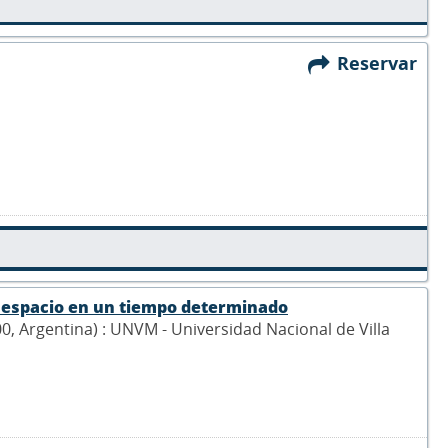
Reservar
l espacio en un tiempo determinado
900, Argentina) : UNVM - Universidad Nacional de Villa