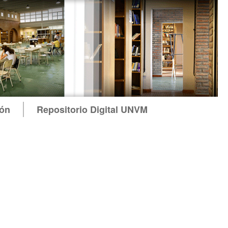
ión
Repositorio Digital UNVM