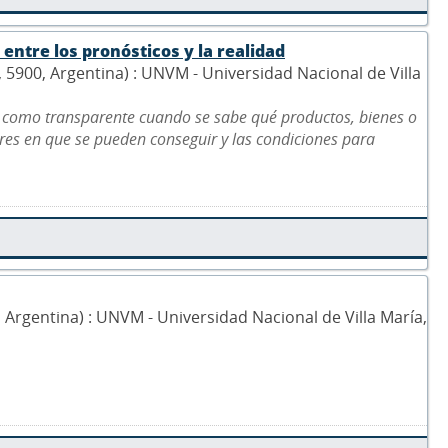
entre los pronósticos y la realidad
5, 5900, Argentina) : UNVM - Universidad Nacional de Villa
 como transparente cuando se sabe qué productos, bienes o
gares en que se pueden conseguir y las condiciones para
0, Argentina) : UNVM - Universidad Nacional de Villa María,