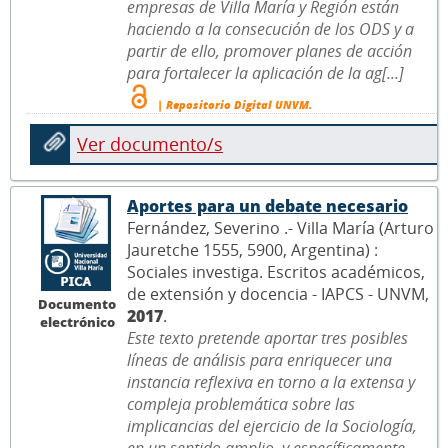
empresas de Villa María y Región están
haciendo a la consecución de los ODS y a
partir de ello, promover planes de acción
para fortalecer la aplicación de la ag[...]
| Repositorio Digital UNVM.
Ver documento/s
Aportes para un debate necesario
Fernández, Severino .- Villa María (Arturo
Jauretche 1555, 5900, Argentina) :
Sociales investiga. Escritos académicos,
de extensión y docencia - IAPCS - UNVM,
Documento
2017
.
electrónico
Este texto pretende aportar tres posibles
líneas de análisis para enriquecer una
instancia reflexiva en torno a la extensa y
compleja problemática sobre las
implicancias del ejercicio de la Sociología,