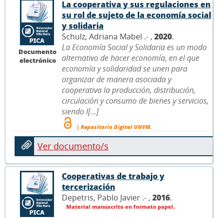
La cooperativa y sus regulaciones en
su rol de sujeto de la economía social
y solidaria
Schulz, Adriana Mabel .- ,
2020
.
La Economía Social y Solidaria es un modo
Documento
alternativo de hacer economía, en el que
electrónico
economía y solidaridad se unen para
organizar de manera asociada y
cooperativa la producción, distribución,
circulación y consumo de bienes y servicios,
siendo l[...]
| Repositorio Digital UNVM.
Ver documento/s
Cooperativas de trabajo y
tercerización
Depetris, Pablo Javier .- ,
2016
.
Material manuscrito en formato papel.