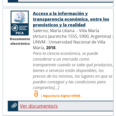
Acceso a la información y
transparencia económica, entre los
pronósticos y la realidad
Salerno, María Liliana .- Villa María
(Arturo Jauretche 1555, 5900, Argentina) :
Documento
UNVM - Universidad Nacional de Villa
electrónico
María,
2018
.
Para la ciencia económica, se puede
considerar a un mercado como
transparente cuando se sabe qué productos,
bienes o servicios están disponibles, los
precios de los mismos, los lugares en que se
pueden conseguir y las condiciones para
comprarlos[...]
| Repositorio Digital UNVM.
Ver documento/s