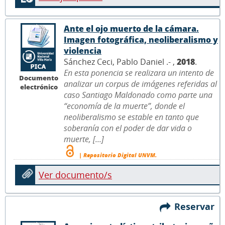
Ante el ojo muerto de la cámara.
Imagen fotográfica, neoliberalismo y
violencia
Sánchez Ceci, Pablo Daniel .- ,
2018
.
En esta ponencia se realizara un intento de
Documento
analizar un corpus de imágenes referidas al
electrónico
caso Santiago Maldonado como parte una
“economía de la muerte”, donde el
neoliberalismo se estable en tanto que
soberanía con el poder de dar vida o
muerte, [...]
| Repositorio Digital UNVM.
Ver documento/s
Reservar