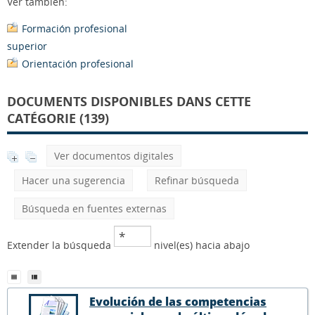
Ver también:
Formación profesional
superior
Orientación profesional
DOCUMENTS DISPONIBLES DANS CETTE
CATÉGORIE (139)
Ver documentos digitales
Hacer una sugerencia
Refinar búsqueda
Búsqueda en fuentes externas
Extender la búsqueda
nivel(es) hacia abajo
Evolución de las competencias