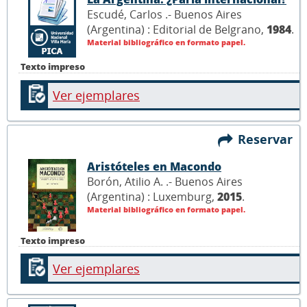
Escudé, Carlos .- Buenos Aires
(Argentina) : Editorial de Belgrano,
1984
.
Material bibliográfico en formato papel.
Texto impreso
Ver ejemplares
Reservar
Aristóteles en Macondo
Borón, Atilio A. .- Buenos Aires
(Argentina) : Luxemburg,
2015
.
Material bibliográfico en formato papel.
Texto impreso
Ver ejemplares