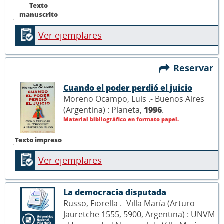
Texto
manuscrito
Ver ejemplares
Reservar
Cuando el poder perdió el juicio
Moreno Ocampo, Luis .- Buenos Aires
(Argentina) : Planeta,
1996
.
Material bibliográfico en formato papel.
Texto impreso
Ver ejemplares
La democracia disputada
Russo, Fiorella .- Villa María (Arturo
Jauretche 1555, 5900, Argentina) : UNVM