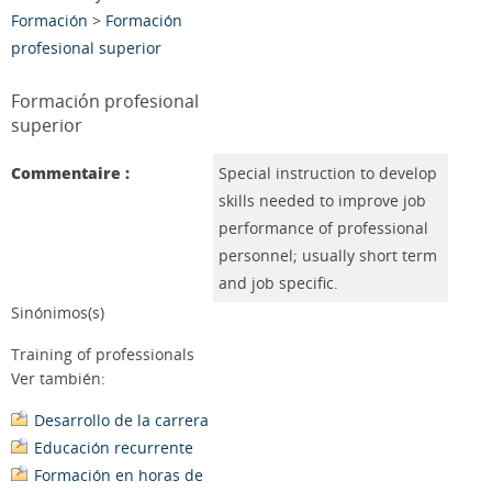
Formación
>
Formación
profesional superior
Formación profesional
superior
Commentaire :
Special instruction to develop
skills needed to improve job
performance of professional
personnel; usually short term
and job specific.
Sinónimos(s)
Training of professionals
Ver también:
Desarrollo de la carrera
Educación recurrente
Formación en horas de