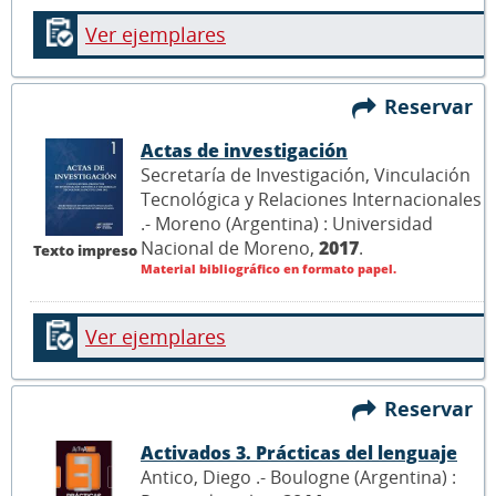
Ver ejemplares
Reservar
Actas de investigación
Secretaría de Investigación, Vinculación
Tecnológica y Relaciones Internacionales
.- Moreno (Argentina) : Universidad
Nacional de Moreno,
2017
.
Texto impreso
Material bibliográfico en formato papel.
Ver ejemplares
Reservar
Activados 3. Prácticas del lenguaje
Antico, Diego .- Boulogne (Argentina) :