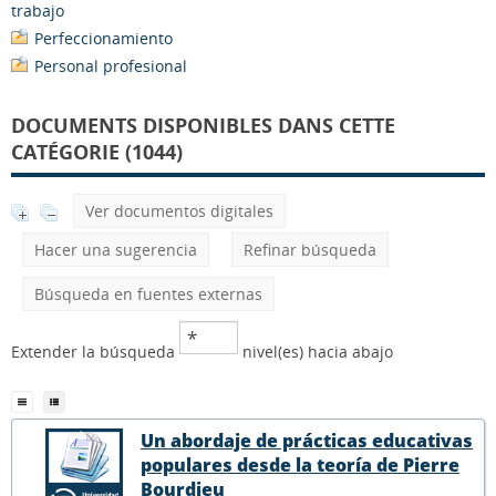
trabajo
Perfeccionamiento
Personal profesional
DOCUMENTS DISPONIBLES DANS CETTE
CATÉGORIE (1044)
Ver documentos digitales
Hacer una sugerencia
Refinar búsqueda
Búsqueda en fuentes externas
Extender la búsqueda
nivel(es) hacia abajo
Un abordaje de prácticas educativas
populares desde la teoría de Pierre
Bourdieu