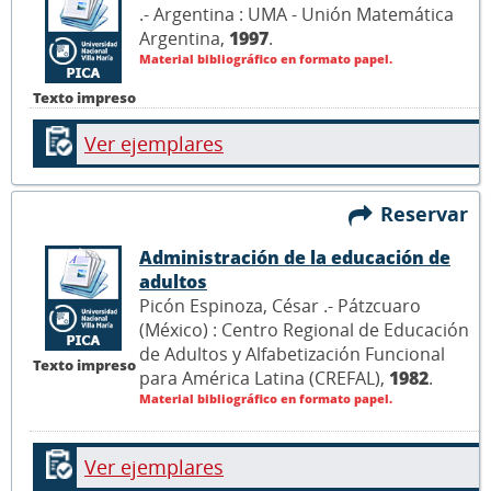
.- Argentina : UMA - Unión Matemática
Argentina,
1997
.
Material bibliográfico en formato papel.
Texto impreso
Ver ejemplares
Reservar
Administración de la educación de
adultos
Picón Espinoza, César .- Pátzcuaro
(México) : Centro Regional de Educación
de Adultos y Alfabetización Funcional
Texto impreso
para América Latina (CREFAL),
1982
.
Material bibliográfico en formato papel.
Ver ejemplares