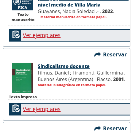
nivel medio de Villa María
Guayanes, Nadia Soledad .- ,
2022
.
Texto
Material manuscrito en formato papel.
manuscrito
Ver ejemplares
Reservar
Sindicalismo docente
Filmus, Daniel ; Tiramonti, Guillermina .-
Buenos Aires (Argentina) : Flacso,
2001
.
Material bibliográfico en formato papel.
Texto impreso
Ver ejemplares
Reservar