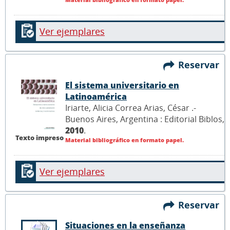
Ver ejemplares
Reservar
El sistema universitario en
Latinoamérica
Iriarte, Alicia Correa Arias, César .-
Buenos Aires, Argentina : Editorial Biblos,
2010
.
Texto impreso
Material bibliográfico en formato papel.
Ver ejemplares
Reservar
Situaciones en la enseñanza