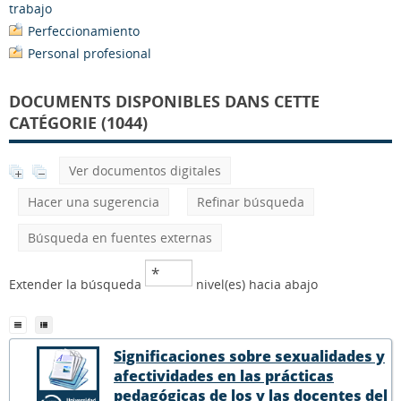
trabajo
Perfeccionamiento
Personal profesional
DOCUMENTS DISPONIBLES DANS CETTE
CATÉGORIE (1044)
Ver documentos digitales
Hacer una sugerencia
Refinar búsqueda
Búsqueda en fuentes externas
Extender la búsqueda
nivel(es) hacia abajo
Significaciones sobre sexualidades y
afectividades en las prácticas
pedagógicas de los y las docentes del