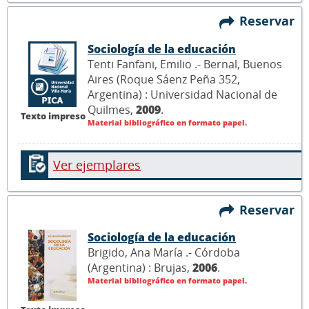
Reservar
Sociología de la educación
Tenti Fanfani, Emilio .- Bernal, Buenos
Aires (Roque Sáenz Peña 352,
Argentina) : Universidad Nacional de
Quilmes,
2009
.
Texto impreso
Material bibliográfico en formato papel.
Ver ejemplares
Reservar
Sociología de la educación
Brigido, Ana María .- Córdoba
(Argentina) : Brujas,
2006
.
Material bibliográfico en formato papel.