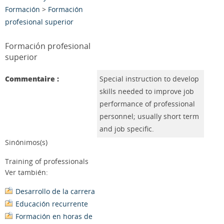
Formación
>
Formación
profesional superior
Formación profesional
superior
Commentaire :
Special instruction to develop
skills needed to improve job
performance of professional
personnel; usually short term
and job specific.
Sinónimos(s)
Training of professionals
Ver también:
Desarrollo de la carrera
Educación recurrente
Formación en horas de