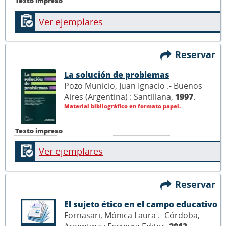
Texto impreso
Ver ejemplares
Reservar
La solución de problemas
Pozo Municio, Juan Ignacio .- Buenos
Aires (Argentina) : Santillana,
1997
.
Material bibliográfico en formato papel.
Texto impreso
Ver ejemplares
Reservar
El sujeto ético en el campo educativo
Fornasari, Mónica Laura .- Córdoba,