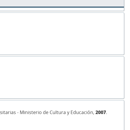
rsitarias - Ministerio de Cultura y Educación,
2007
.