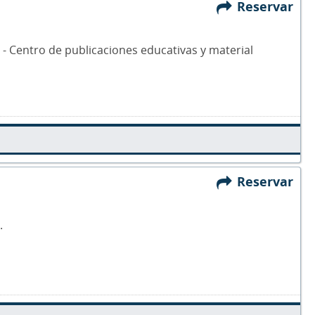
Reservar
 - Centro de publicaciones educativas y material
Reservar
.