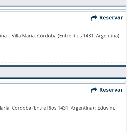
Reservar
ina .- Villa María, Córdoba (Entre Ríos 1431, Argentina) :
Reservar
a María, Córdoba (Entre Ríos 1431, Argentina) : Eduvim,