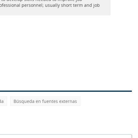
fessional personnel; usually short term and job
da
Búsqueda en fuentes externas