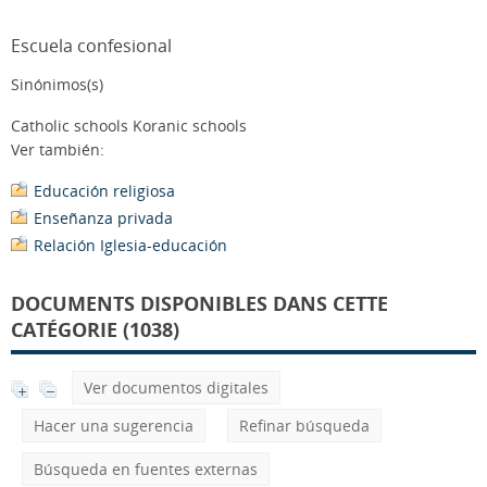
Escuela confesional
Sinónimos(s)
Catholic schools Koranic schools
Ver también:
Educación religiosa
Enseñanza privada
Relación Iglesia-educación
DOCUMENTS DISPONIBLES DANS CETTE
CATÉGORIE (1038)
Ver documentos digitales
Hacer una sugerencia
Refinar búsqueda
Búsqueda en fuentes externas