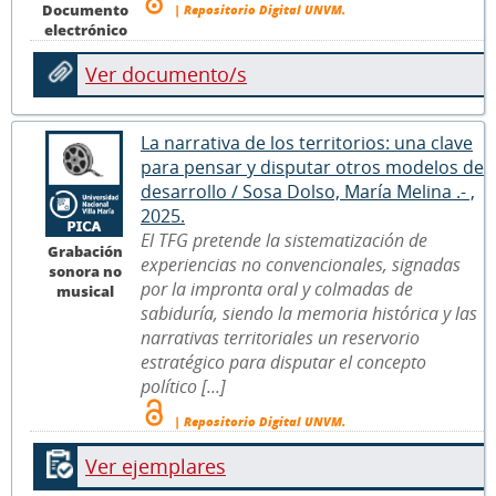
Documento
| Repositorio Digital UNVM.
electrónico
Ver documento/s
La narrativa de los territorios: una clave
para pensar y disputar otros modelos de
desarrollo / Sosa Dolso, María Melina .- ,
2025.
El TFG pretende la sistematización de
Grabación
experiencias no convencionales, signadas
sonora no
por la impronta oral y colmadas de
musical
sabiduría, siendo la memoria histórica y las
narrativas territoriales un reservorio
estratégico para disputar el concepto
político [...]
| Repositorio Digital UNVM.
Ver ejemplares