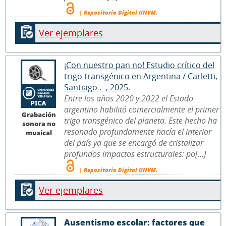
| Repositorio Digital UNVM.
Ver ejemplares
¡Con nuestro pan no! Estudio crítico del
trigo transgénico en Argentina / Carletti,
Santiago .- , 2025.
Entre los años 2020 y 2022 el Estado
argentino habilitó comercialmente el primer
Grabación
trigo transgénico del planeta. Este hecho ha
sonora no
resonado profundamente hacía el interior
musical
del país ya que se encargó de cristalizar
profundos impactos estructurales: po[...]
| Repositorio Digital UNVM.
Ver ejemplares
Ausentismo escolar: factores que