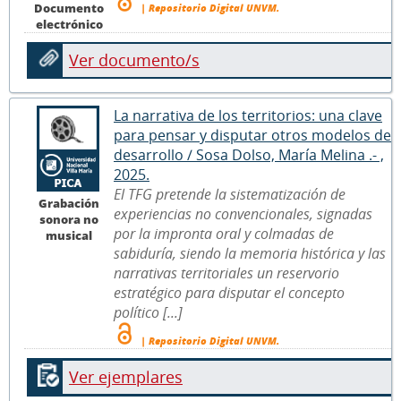
Documento
| Repositorio Digital UNVM.
electrónico
Ver documento/s
La narrativa de los territorios: una clave
para pensar y disputar otros modelos de
desarrollo / Sosa Dolso, María Melina .- ,
2025.
El TFG pretende la sistematización de
Grabación
experiencias no convencionales, signadas
sonora no
por la impronta oral y colmadas de
musical
sabiduría, siendo la memoria histórica y las
narrativas territoriales un reservorio
estratégico para disputar el concepto
político [...]
| Repositorio Digital UNVM.
Ver ejemplares