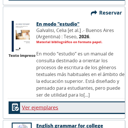
Reservar
En modo "estudio"
Galvalisi, Celia [et al.] .- Buenos Aires
(Argentina) : Teseo,
2026
.
Material bibliográfico en formato papel.
En modo “estudio” es un manual de
Texto impreso
consulta destinado a orientar los
procesos de escritura de los géneros
textuales más habituales en el ámbito de
la educación superior. Está diseñado y
pensado para estudiantes, pero puede
ser de utilidad para lo[...]
Ver ejemplares
English grammar for college