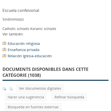
Escuela confesional
Sinónimos(s)
Catholic schools Koranic schools
Ver también:
Educación religiosa
Enseñanza privada
Relación Iglesia-educación
DOCUMENTS DISPONIBLES DANS CETTE
CATÉGORIE (1038)
Ver documentos digitales
Hacer una sugerencia
Refinar búsqueda
Búsqueda en fuentes externas