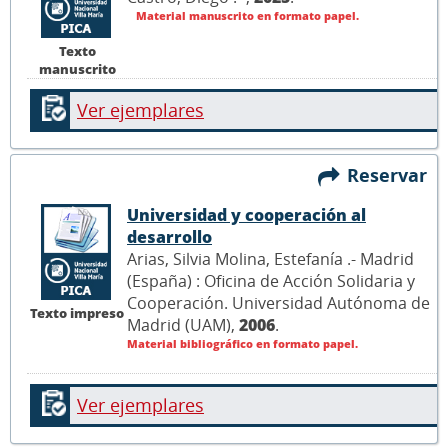
Material manuscrito en formato papel.
Texto
manuscrito
Ver ejemplares
Reservar
Universidad y cooperación al
desarrollo
Arias, Silvia Molina, Estefanía .- Madrid
(España) : Oficina de Acción Solidaria y
Cooperación. Universidad Autónoma de
Texto impreso
Madrid (UAM),
2006
.
Material bibliográfico en formato papel.
Ver ejemplares