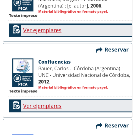
(Argentina) : [el autor],
2006
.
Material bibliográfico en formato papel.
Texto impreso
Ver ejemplares
Reservar
Confluencias
Bauer, Carlos .- Córdoba (Argentina) :
UNC - Universidad Nacional de Córdoba,
2012
.
Material bibliográfico en formato papel.
Texto impreso
Ver ejemplares
Reservar