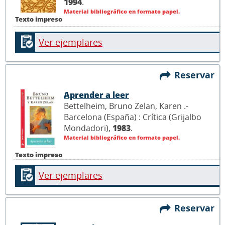
1994
.
Material bibliográfico en formato papel.
Texto impreso
Ver ejemplares
Reservar
Aprender a leer
Bettelheim, Bruno Zelan, Karen .-
Barcelona (España) : Crítica (Grijalbo
Mondadori),
1983
.
Material bibliográfico en formato papel.
Texto impreso
Ver ejemplares
Reservar