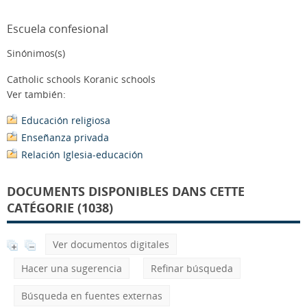
Escuela confesional
Sinónimos(s)
Catholic schools Koranic schools
Ver también:
Educación religiosa
Enseñanza privada
Relación Iglesia-educación
DOCUMENTS DISPONIBLES DANS CETTE
CATÉGORIE (1038)
Ver documentos digitales
Hacer una sugerencia
Refinar búsqueda
Búsqueda en fuentes externas