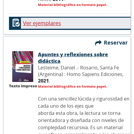
Material bibliográfico en formato papel.
Ver ejemplares
Reservar
Apuntes y reflexiones sobre
didáctica
Lesteime, Daniel .- Rosario, Santa Fe
(Argentina) : Homo Sapiens Ediciones,
2021
.
Texto impreso
Material bibliográfico en formato papel.
Con una sencillez lúcida y rigurosidad en
cada uno de los ejes que
aborda esta obra, la lectura se torna
orientadora y diseñada con niveles de
complejidad recursiva. Es un material