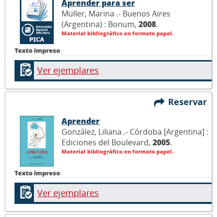
Aprender para ser
Müller, Marina .- Buenos Aires
(Argentina) : Bonum,
2008
.
Material bibliográfico en formato papel.
Texto impreso
Ver ejemplares
Reservar
Aprender
González, Liliana .- Córdoba [Argentina] :
Ediciones del Boulevard,
2005
.
Material bibliográfico en formato papel.
Texto impreso
Ver ejemplares