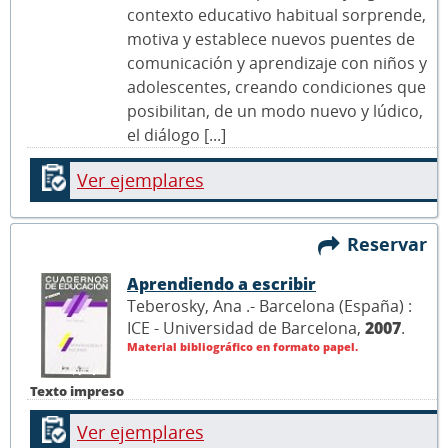
contexto educativo habitual sorprende,
motiva y establece nuevos puentes de
comunicación y aprendizaje con niños y
adolescentes, creando condiciones que
posibilitan, de un modo nuevo y lúdico,
el diálogo [...]
Ver ejemplares
Reservar
Aprendiendo a escribir
Teberosky, Ana .- Barcelona (España) :
ICE - Universidad de Barcelona,
2007
.
Material bibliográfico en formato papel.
Texto impreso
Ver ejemplares