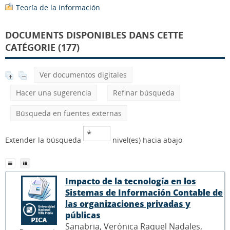
Teoría de la información
DOCUMENTS DISPONIBLES DANS CETTE
CATÉGORIE (177)
Ver documentos digitales
Hacer una sugerencia
Refinar búsqueda
Búsqueda en fuentes externas
Extender la búsqueda
nivel(es) hacia abajo
Impacto de la tecnología en los
Sistemas de Información Contable de
las organizaciones privadas y
públicas
Sanabria, Verónica Raquel Nadales,