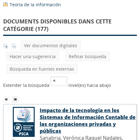
Teoría de la información
DOCUMENTS DISPONIBLES DANS CETTE
CATÉGORIE (177)
Ver documentos digitales
Hacer una sugerencia
Refinar búsqueda
Búsqueda en fuentes externas
Extender la búsqueda
nivel(es) hacia abajo
Impacto de la tecnología en los
Sistemas de Información Contable de
las organizaciones privadas y
públicas
Sanabria, Verónica Raquel Nadales,