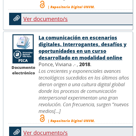
| Repositorio Digital UNVM.
Ver documento/s
La comunicación en escenarios
digitales. Interrogantes, desafíos y
oportunidades en un curso
desarrollado en modalidad online
Ponce, Viviana .- ,
2018
.
Documento
Los crecientes y exponenciales avances
electrónico
tecnológicos sucedidos en los últimos años
dieron origen a una cultura digital global
donde los procesos de comunicación
interpersonal experimentan una gran
revolución. Con frecuencia, surgen “nuevos
medios[...]
| Repositorio Digital UNVM.
Ver documento/s