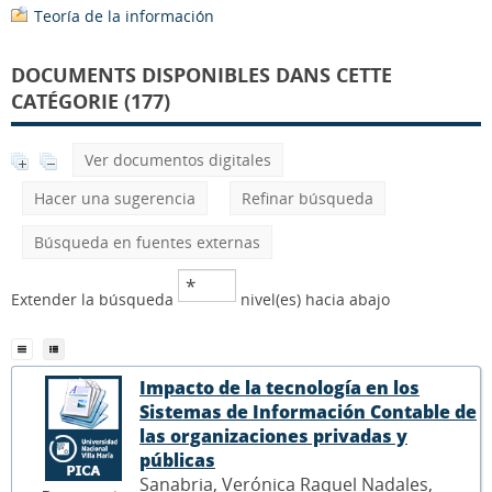
Teoría de la información
DOCUMENTS DISPONIBLES DANS CETTE
CATÉGORIE (177)
Ver documentos digitales
Hacer una sugerencia
Refinar búsqueda
Búsqueda en fuentes externas
Extender la búsqueda
nivel(es) hacia abajo
Impacto de la tecnología en los
Sistemas de Información Contable de
las organizaciones privadas y
públicas
Sanabria, Verónica Raquel Nadales,