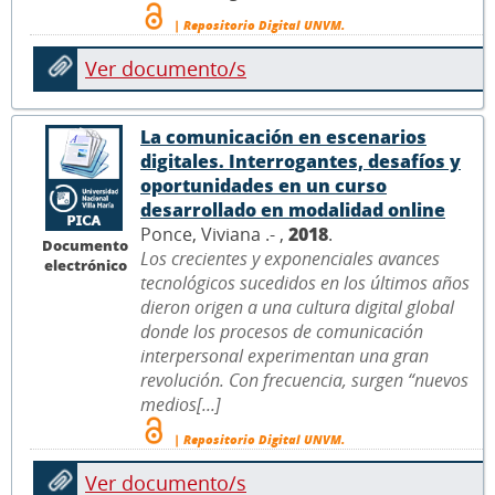
| Repositorio Digital UNVM.
Ver documento/s
La comunicación en escenarios
digitales. Interrogantes, desafíos y
oportunidades en un curso
desarrollado en modalidad online
Ponce, Viviana .- ,
2018
.
Documento
Los crecientes y exponenciales avances
electrónico
tecnológicos sucedidos en los últimos años
dieron origen a una cultura digital global
donde los procesos de comunicación
interpersonal experimentan una gran
revolución. Con frecuencia, surgen “nuevos
medios[...]
| Repositorio Digital UNVM.
Ver documento/s