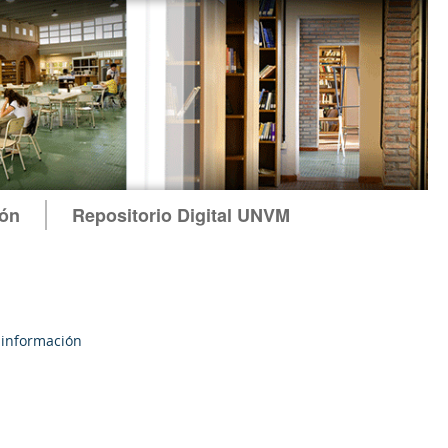
ión
Repositorio Digital UNVM
 información