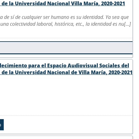
de la Universidad Nacional Villa María, 2020-2021
cia de sí de cualquier ser humano es su identidad. Ya sea que
 colectividad laboral, histórica, etc., la identidad es nu[...]
ecimiento para el Espacio Audiovisual Sociales del
de la Universidad Nacional de Villa María, 2020-2021