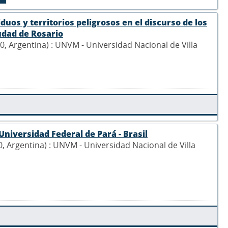
uos y territorios peligrosos en el discurso de los
iudad de Rosario
900, Argentina) : UNVM - Universidad Nacional de Villa
Universidad Federal de Pará - Brasil
00, Argentina) : UNVM - Universidad Nacional de Villa