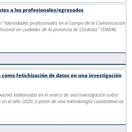
antes a los profesionales/egresados
ón “Identidades profesionales en el campo de la Comunicación
ofesional en ciudades de la provincia de Córdoba.” (UNVM,
como fetichización de datos en una investigación
flexiones elaboradas en el marco de una investigación sobre
en el año 2020, a partir de una metodología cuantitativa se