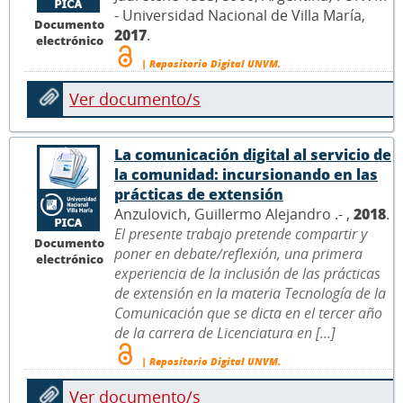
- Universidad Nacional de Villa María,
Documento
2017
.
electrónico
| Repositorio Digital UNVM.
Ver documento/s
La comunicación digital al servicio de
la comunidad: incursionando en las
prácticas de extensión
Anzulovich, Guillermo Alejandro .- ,
2018
.
El presente trabajo pretende compartir y
Documento
poner en debate/reflexión, una primera
electrónico
experiencia de la inclusión de las prácticas
de extensión en la materia Tecnología de la
Comunicación que se dicta en el tercer año
de la carrera de Licenciatura en [...]
| Repositorio Digital UNVM.
Ver documento/s