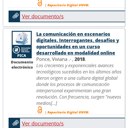
| Repositorio Digital UNVM.
Ver documento/s
La comunicación en escenarios
digitales. Interrogantes, desafíos y
oportunidades en un curso
desarrollado en modalidad online
Ponce, Viviana .- ,
2018
.
Documento
Los crecientes y exponenciales avances
electrónico
tecnológicos sucedidos en los últimos años
dieron origen a una cultura digital global
donde los procesos de comunicación
interpersonal experimentan una gran
revolución. Con frecuencia, surgen “nuevos
medios[...]
| Repositorio Digital UNVM.
Ver documento/s