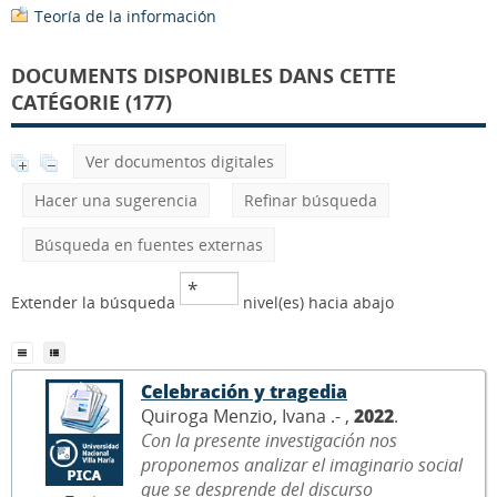
Teoría de la información
DOCUMENTS DISPONIBLES DANS CETTE
CATÉGORIE (177)
Ver documentos digitales
Hacer una sugerencia
Refinar búsqueda
Búsqueda en fuentes externas
Extender la búsqueda
nivel(es) hacia abajo
Celebración y tragedia
Quiroga Menzio, Ivana .- ,
2022
.
Con la presente investigación nos
proponemos analizar el imaginario social
que se desprende del discurso