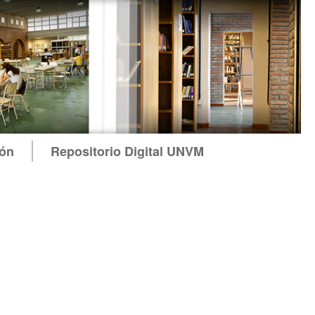
ión
Repositorio Digital UNVM