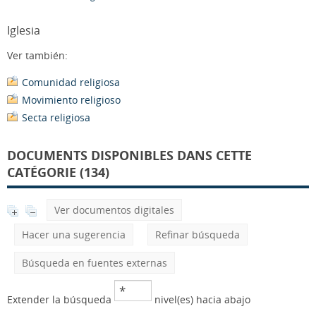
Iglesia
Ver también:
Comunidad religiosa
Movimiento religioso
Secta religiosa
DOCUMENTS DISPONIBLES DANS CETTE
CATÉGORIE (134)
Ver documentos digitales
Hacer una sugerencia
Refinar búsqueda
Búsqueda en fuentes externas
Extender la búsqueda
nivel(es) hacia abajo