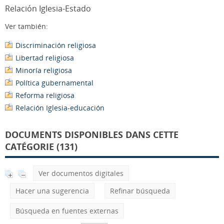
Relación Iglesia-Estado
Ver también:
Discriminación religiosa
Libertad religiosa
Minoría religiosa
Política gubernamental
Reforma religiosa
Relación Iglesia-educación
DOCUMENTS DISPONIBLES DANS CETTE
CATÉGORIE (131)
Ver documentos digitales
Hacer una sugerencia
Refinar búsqueda
Búsqueda en fuentes externas