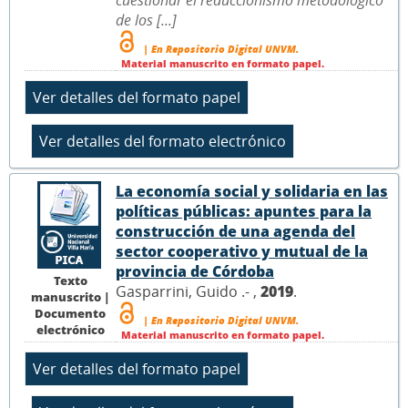
de los [...]
| En Repositorio Digital UNVM.
Material manuscrito en formato papel.
La economía social y solidaria en las
políticas públicas: apuntes para la
construcción de una agenda del
sector cooperativo y mutual de la
provincia de Córdoba
Texto
Gasparrini, Guido .- ,
2019
.
manuscrito |
Documento
| En Repositorio Digital UNVM.
electrónico
Material manuscrito en formato papel.