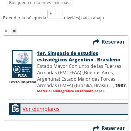
Búsqueda en fuentes externas
Extender la búsqueda
nivel(es) hacia abajo
Reservar
1er. Simposio de estudios
estratégicos Argentino - Brasileño
Estado Mayor Conjunto de las Fuerzas
Armadas (EMCFFAA) (Buenos Aires,
Argentina) Estado Maior das Forcas
Texto impreso
Armadas (EMFA) (Brasilia, Brasil) .- ,
1987
.
Material bibliográfico en formato papel.
Ver ejemplares
Reservar