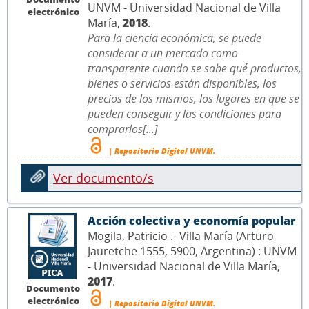
UNVM - Universidad Nacional de Villa
electrónico
María,
2018
.
Para la ciencia económica, se puede
considerar a un mercado como
transparente cuando se sabe qué productos,
bienes o servicios están disponibles, los
precios de los mismos, los lugares en que se
pueden conseguir y las condiciones para
comprarlos[...]
| Repositorio Digital UNVM.
Ver documento/s
Acción colectiva y economía popular
Mogila, Patricio .- Villa María (Arturo
Jauretche 1555, 5900, Argentina) : UNVM
- Universidad Nacional de Villa María,
2017
.
Documento
electrónico
| Repositorio Digital UNVM.