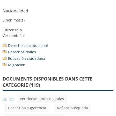
Nacionalidad
Sinónimos(s)
Citizenship
Ver también:
Derecho constitucional
Derechos civiles
Educación ciudadana
Migración
DOCUMENTS DISPONIBLES DANS CETTE
CATÉGORIE (119)
Ver documentos digitales
Hacer una sugerencia
Refinar búsqueda