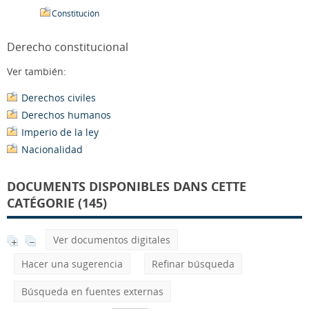
Constitución
Derecho constitucional
Ver también:
Derechos civiles
Derechos humanos
Imperio de la ley
Nacionalidad
DOCUMENTS DISPONIBLES DANS CETTE
CATÉGORIE (145)
Ver documentos digitales
Hacer una sugerencia
Refinar búsqueda
Búsqueda en fuentes externas