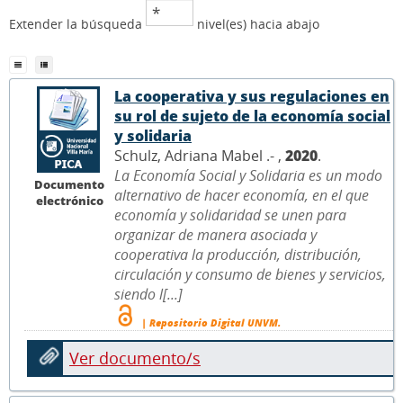
Extender la búsqueda
nivel(es) hacia abajo
La cooperativa y sus regulaciones en
su rol de sujeto de la economía social
y solidaria
Schulz, Adriana Mabel .- ,
2020
.
La Economía Social y Solidaria es un modo
Documento
alternativo de hacer economía, en el que
electrónico
economía y solidaridad se unen para
organizar de manera asociada y
cooperativa la producción, distribución,
circulación y consumo de bienes y servicios,
siendo l[...]
| Repositorio Digital UNVM.
Ver documento/s