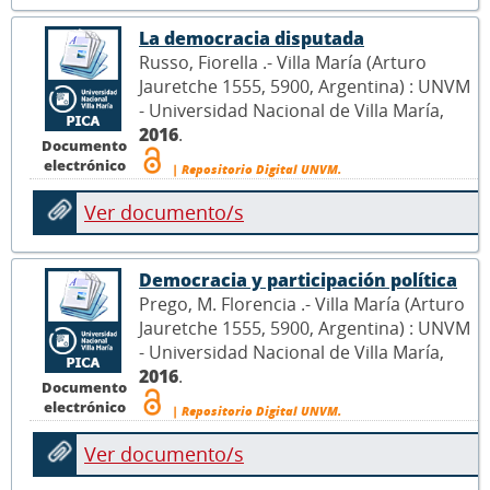
La democracia disputada
Russo, Fiorella .- Villa María (Arturo
Jauretche 1555, 5900, Argentina) : UNVM
- Universidad Nacional de Villa María,
2016
.
Documento
electrónico
| Repositorio Digital UNVM.
Ver documento/s
Democracia y participación política
Prego, M. Florencia .- Villa María (Arturo
Jauretche 1555, 5900, Argentina) : UNVM
- Universidad Nacional de Villa María,
2016
.
Documento
electrónico
| Repositorio Digital UNVM.
Ver documento/s