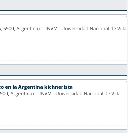
5, 5900, Argentina) : UNVM - Universidad Nacional de Villa
co en la Argentina kichnerista
 5900, Argentina) : UNVM - Universidad Nacional de Villa