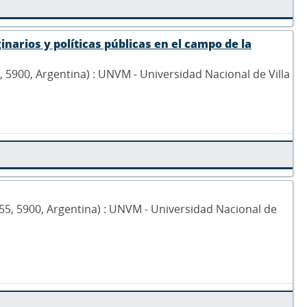
inarios y políticas públicas en el campo de la
5, 5900, Argentina) : UNVM - Universidad Nacional de Villa
 1555, 5900, Argentina) : UNVM - Universidad Nacional de