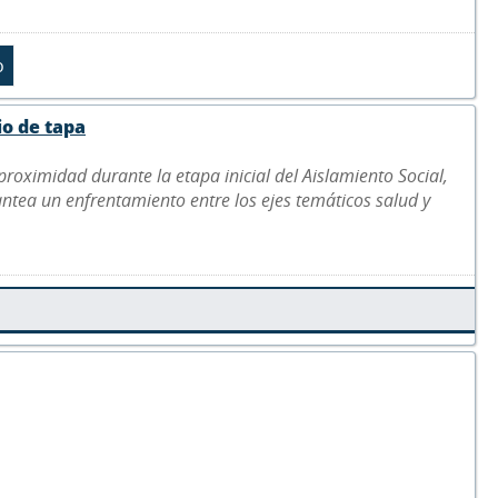
io de tapa
roximidad durante la etapa inicial del Aislamiento Social,
antea un enfrentamiento entre los ejes temáticos salud y