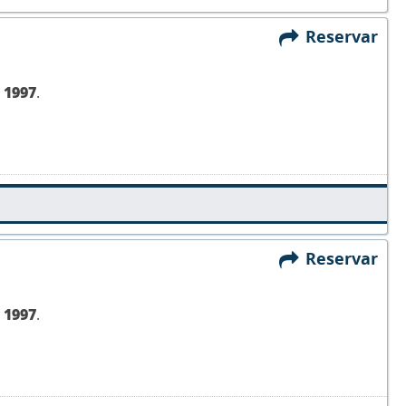
Reservar
,
1997
.
Reservar
,
1997
.