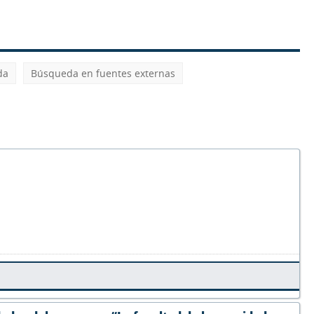
da
Búsqueda en fuentes externas