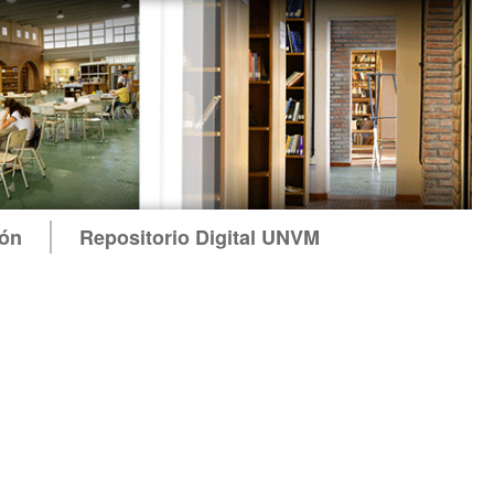
ión
Repositorio Digital UNVM