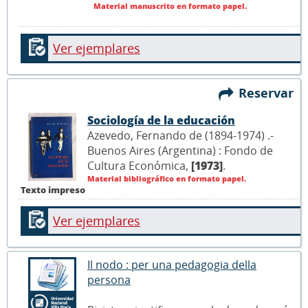
Material manuscrito en formato papel.
Ver ejemplares
Reservar
Sociología de la educación
Azevedo, Fernando de (1894-1974) .-
Buenos Aires (Argentina) : Fondo de
Cultura Económica,
[1973]
.
Material bibliográfico en formato papel.
Texto impreso
Ver ejemplares
Il nodo : per una pedagogia della
persona