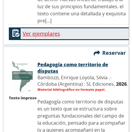
luz de sus principios fundamentales. el
texto contiene una detallada y exquisita
pre[...]
Ver ejemplares
Reservar
Pedagogía como territorio de
disputas
Bambozzi, Enrique Loyola, Silvia .-
Córdoba (Argentina) : SL Ediciones,
2026
.
Material bibliográfico en formato papel.
Texto impreso
Pedagogía como territorio de disputas
es un texto que se estructura sobre
preguntas fundacionales del campo de
la educación, pensado para acompañar
(y a quienes acompañan) en la