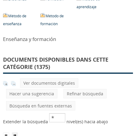
aprendizaje
Método de
Método de
enseñanza
formación
Enseñanza y formación
DOCUMENTS DISPONIBLES DANS CETTE
CATÉGORIE (1375)
Ver documentos digitales
Hacer una sugerencia
Refinar búsqueda
Búsqueda en fuentes externas
Extender la búsqueda
nivel(es) hacia abajo