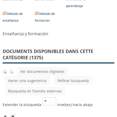
aprendizaje
Método de
Método de
enseñanza
formación
Enseñanza y formación
DOCUMENTS DISPONIBLES DANS CETTE
CATÉGORIE (1375)
Ver documentos digitales
Hacer una sugerencia
Refinar búsqueda
Búsqueda en fuentes externas
Extender la búsqueda
nivel(es) hacia abajo