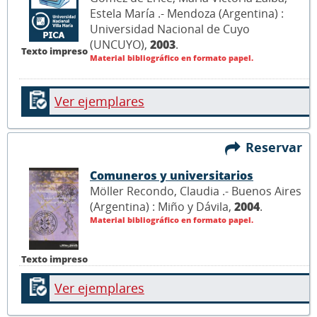
Estela María .- Mendoza (Argentina) :
Universidad Nacional de Cuyo
(UNCUYO),
2003
.
Texto impreso
Material bibliográfico en formato papel.
Ver ejemplares
Reservar
Comuneros y universitarios
Möller Recondo, Claudia .- Buenos Aires
(Argentina) : Miño y Dávila,
2004
.
Material bibliográfico en formato papel.
Texto impreso
Ver ejemplares