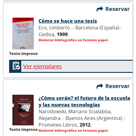
Reservar
Cómo se hace una tesis
Eco, Umberto .- Barcelona (España) :
Gedisa,
1999
.
Material bibliográfico en formato papel.
Texto impreso
Ver ejemplares
Reservar
¿Cómo serán? el futuro de la escuela
y las nuevas tecnologías
Narodowski, Mariano Scialabba,
Alejandra .- Buenos Aires (Argentina) :
Prometeo Libros,
2012
.
Texto impreso
Material bibliográfico en formato papel.