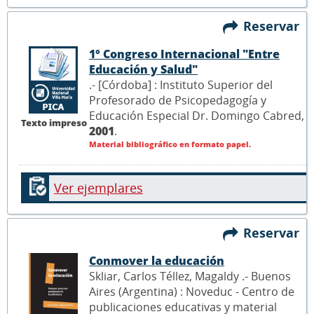
Reservar
1° Congreso Internacional "Entre
Educación y Salud"
.- [Córdoba] : Instituto Superior del
Profesorado de Psicopedagogía y
Educación Especial Dr. Domingo Cabred,
Texto impreso
2001
.
Material bibliográfico en formato papel.
Ver ejemplares
Reservar
Conmover la educación
Skliar, Carlos Téllez, Magaldy .- Buenos
Aires (Argentina) : Noveduc - Centro de
publicaciones educativas y material