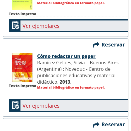
Material bibliográfico en formato papel.
Texto impreso
Ver ejemplares
Reservar
Cómo redactar un paper
Ramírez Gelbes, Silvia .- Buenos Aires
(Argentina) : Noveduc - Centro de
publicaciones educativas y material
didáctico,
2013
.
Texto impreso
Material bibliográfico en formato papel.
Ver ejemplares
Reservar