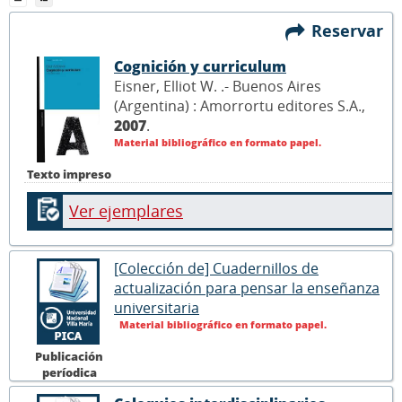
Reservar
Cognición y curriculum
Eisner, Elliot W. .- Buenos Aires
(Argentina) : Amorrortu editores S.A.,
2007
.
Material bibliográfico en formato papel.
Texto impreso
Ver ejemplares
[Colección de] Cuadernillos de
actualización para pensar la enseñanza
universitaria
Material bibliográfico en formato papel.
Publicación
períodica