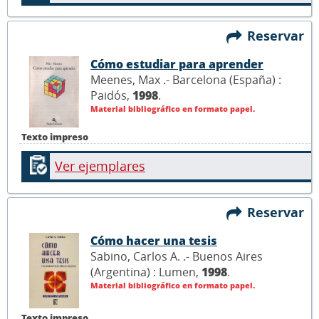
Reservar
Cómo estudiar para aprender
Meenes, Max .- Barcelona (España) :
Paidós,
1998
.
Material bibliográfico en formato papel.
Texto impreso
Ver ejemplares
Reservar
Cómo hacer una tesis
Sabino, Carlos A. .- Buenos Aires
(Argentina) : Lumen,
1998
.
Material bibliográfico en formato papel.
Texto impreso