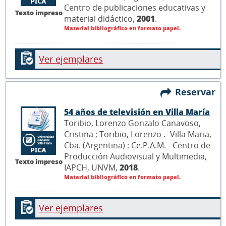
Centro de publicaciones educativas y
Texto impreso
material didáctico,
2001
.
Material bibliográfico en formato papel.
Ver ejemplares
Reservar
54 años de televisión en Villa María
Toribio, Lorenzo Gonzalo Canavoso,
Cristina ; Toribio, Lorenzo .- Villa Maria,
Cba. (Argentina) : Ce.P.A.M. - Centro de
Producción Audiovisual y Multimedia,
Texto impreso
IAPCH, UNVM,
2018
.
Material bibliográfico en formato papel.
Ver ejemplares