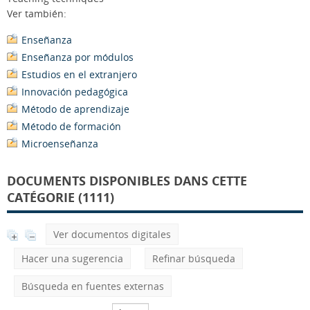
Ver también:
Enseñanza
Enseñanza por módulos
Estudios en el extranjero
Innovación pedagógica
Método de aprendizaje
Método de formación
Microenseñanza
DOCUMENTS DISPONIBLES DANS CETTE
CATÉGORIE (1111)
Ver documentos digitales
Hacer una sugerencia
Refinar búsqueda
Búsqueda en fuentes externas