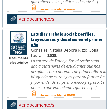
que refieren a las políticas educativa[...]
| Repositorio Digital UNVM.
Ver documento/s
Estudiar trabajo social: perfiles,
trayectorias y desafíos en el primer
año
Gonzalez, Natalia Debora Rizzo, Sofía
Laura .- ,
2025
.
Documento
La carrera de Trabajo Social recibe cada
electrónico
año a centenares de estudiantes que nos
desafían, como docentes de primer año, a la
búsqueda de estrategias para su formación
y, por ende, de su permanencia y egreso. Es
por esto que entendemos que en el [...]
| Repositorio Digital UNVM.
Ver documento/s