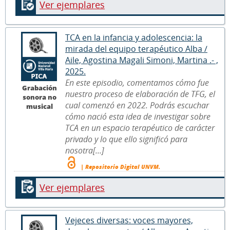
Ver ejemplares
TCA en la infancia y adolescencia: la
mirada del equipo terapéutico Alba /
Aile, Agostina Magali Simoni, Martina .- ,
2025.
En este episodio, comentamos cómo fue
Grabación
nuestro proceso de elaboración de TFG, el
sonora no
cual comenzó en 2022. Podrás escuchar
musical
cómo nació esta idea de investigar sobre
TCA en un espacio terapéutico de carácter
privado y lo que ello significó para
nosotra[...]
| Repositorio Digital UNVM.
Ver ejemplares
Vejeces diversas: voces mayores,