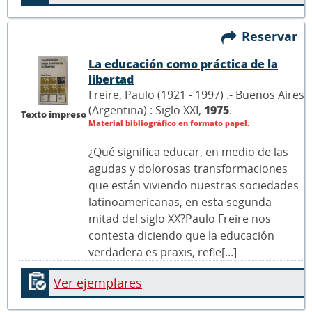
Reservar
La educación como práctica de la
libertad
Freire, Paulo (1921 - 1997) .- Buenos Aires
(Argentina) : Siglo XXI,
1975
.
Texto impreso
Material bibliográfico en formato papel.
¿Qué significa educar, en medio de las
agudas y dolorosas transformaciones
que están viviendo nuestras sociedades
latinoamericanas, en esta segunda
mitad del siglo XX?Paulo Freire nos
contesta diciendo que la educación
verdadera es praxis, refle[...]
Ver ejemplares