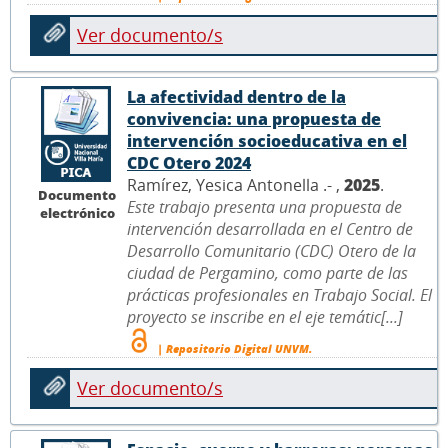
Ver documento/s
La afectividad dentro de la
convivencia: una propuesta de
intervención socioeducativa en el
CDC Otero 2024
Ramírez, Yesica Antonella .- ,
2025
.
Documento
Este trabajo presenta una propuesta de
electrónico
intervención desarrollada en el Centro de
Desarrollo Comunitario (CDC) Otero de la
ciudad de Pergamino, como parte de las
prácticas profesionales en Trabajo Social. El
proyecto se inscribe en el eje temátic[...]
| Repositorio Digital UNVM.
Ver documento/s