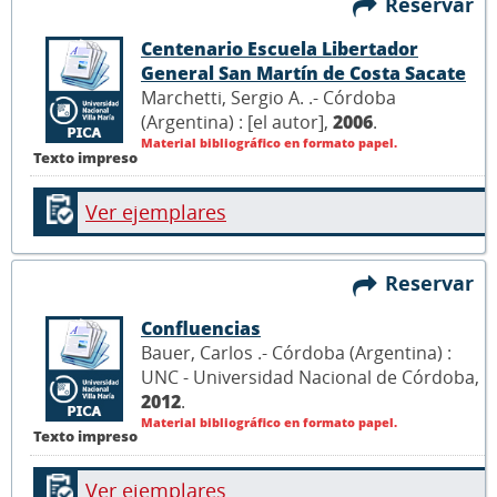
Reservar
Centenario Escuela Libertador
General San Martín de Costa Sacate
Marchetti, Sergio A. .- Córdoba
(Argentina) : [el autor],
2006
.
Material bibliográfico en formato papel.
Texto impreso
Ver ejemplares
Reservar
Confluencias
Bauer, Carlos .- Córdoba (Argentina) :
UNC - Universidad Nacional de Córdoba,
2012
.
Material bibliográfico en formato papel.
Texto impreso
Ver ejemplares