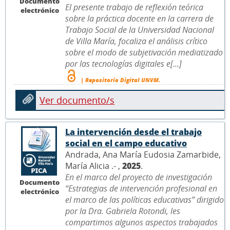
Documento
El presente trabajo de reflexión teórica
electrónico
sobre la práctica docente en la carrera de
Trabajo Social de la Universidad Nacional
de Villa María, focaliza el análisis crítico
sobre el modo de subjetivación mediatizado
por las tecnologías digitales e[...]
| Repositorio Digital UNVM.
Ver documento/s
La intervención desde el trabajo
social en el campo educativo
Andrada, Ana María Eudosia Zamarbide,
María Alicia .- ,
2025
.
En el marco del proyecto de investigación
Documento
“Estrategias de intervención profesional en
electrónico
el marco de las políticas educativas” dirigido
por la Dra. Gabriela Rotondi, les
compartimos algunos aspectos trabajados