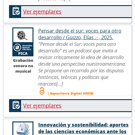
Ver ejemplares
Pensar desde el sur: voces para otro
desarrollo / Güizzo, Elías .- , 2025.
“Pensar desde el Sur: voces para otro
desarrollo” es un podcast que invita a
revisar críticamente la idea de desarrollo
Grabación
desde una perspectiva nuestroamericana.
sonora no
Se propone un recorrido por las disputas
musical
históricas, teóricas y políticas que
marcaro[...]
| Repositorio Digital UNVM.
Ver ejemplares
Innovación y sostenibilidad: aportes
de las ciencias económicas ante los