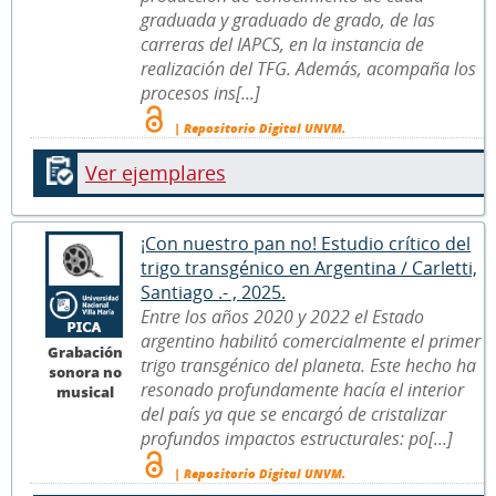
graduada y graduado de grado, de las
carreras del IAPCS, en la instancia de
realización del TFG. Además, acompaña los
procesos ins[...]
| Repositorio Digital UNVM.
Ver ejemplares
¡Con nuestro pan no! Estudio crítico del
trigo transgénico en Argentina / Carletti,
Santiago .- , 2025.
Entre los años 2020 y 2022 el Estado
argentino habilitó comercialmente el primer
Grabación
trigo transgénico del planeta. Este hecho ha
sonora no
resonado profundamente hacía el interior
musical
del país ya que se encargó de cristalizar
profundos impactos estructurales: po[...]
| Repositorio Digital UNVM.