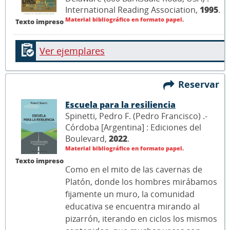
International Reading Association,
1995
.
Material bibliográfico en formato papel.
Texto impreso
Ver ejemplares
Reservar
Escuela para la resiliencia
Spinetti, Pedro F. (Pedro Francisco) .-
Córdoba [Argentina] : Ediciones del
Boulevard,
2022
.
Material bibliográfico en formato papel.
Texto impreso
Como en el mito de las cavernas de
Platón, donde los hombres mirábamos
fijamente un muro, la comunidad
educativa se encuentra mirando al
pizarrón, iterando en ciclos los mismos