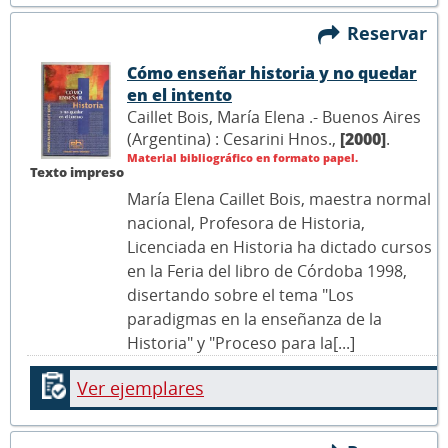
Reservar
Cómo enseñar historia y no quedar
en el intento
Caillet Bois, María Elena .- Buenos Aires
(Argentina) : Cesarini Hnos.,
[2000]
.
Material bibliográfico en formato papel.
Texto impreso
María Elena Caillet Bois, maestra normal
nacional, Profesora de Historia,
Licenciada en Historia ha dictado cursos
en la Feria del libro de Córdoba 1998,
disertando sobre el tema "Los
paradigmas en la enseñanza de la
Historia" y "Proceso para la[...]
Ver ejemplares