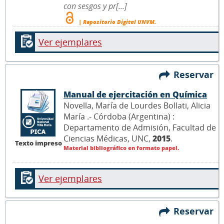
con sesgos y pr[...]
| Repositorio Digital UNVM.
Ver ejemplares
Reservar
Manual de ejercitación en Química
Novella, María de Lourdes Bollati, Alicia
María .- Córdoba (Argentina) :
Departamento de Admisión, Facultad de
Ciencias Médicas, UNC,
2015
.
Texto impreso
Material bibliográfico en formato papel.
Ver ejemplares
Reservar