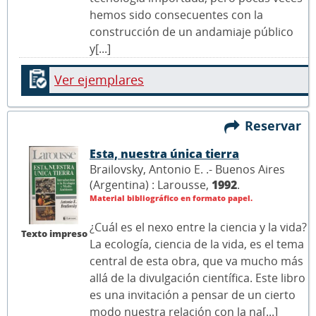
hemos sido consecuentes con la
construcción de un andamiaje público
y[...]
Ver ejemplares
Reservar
Esta, nuestra única tierra
Brailovsky, Antonio E. .- Buenos Aires
(Argentina) : Larousse,
1992
.
Material bibliográfico en formato papel.
¿Cuál es el nexo entre la ciencia y la vida?
Texto impreso
La ecología, ciencia de la vida, es el tema
central de esta obra, que va mucho más
allá de la divulgación científica. Este libro
es una invitación a pensar de un cierto
modo nuestra relación con la na[...]