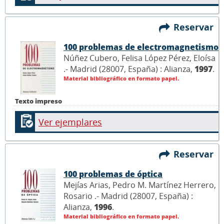
Reservar
100 problemas de electromagnetismo
Núñez Cubero, Felisa López Pérez, Eloísa
.- Madrid (28007, España) : Alianza,
1997
.
Material bibliográfico en formato papel.
Texto impreso
Ver ejemplares
Reservar
100 problemas de óptica
Mejías Arias, Pedro M. Martínez Herrero,
Rosario .- Madrid (28007, España) :
Alianza,
1996
.
Material bibliográfico en formato papel.