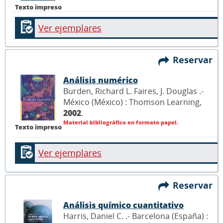
Texto impreso
Ver ejemplares
Reservar
Análisis numérico
Burden, Richard L. Faires, J. Douglas .-
México (México) : Thomson Learning,
2002
.
Material bibliográfico en formato papel.
Texto impreso
Ver ejemplares
Reservar
Análisis químico cuantitativo
Harris, Daniel C. .- Barcelona (España) :