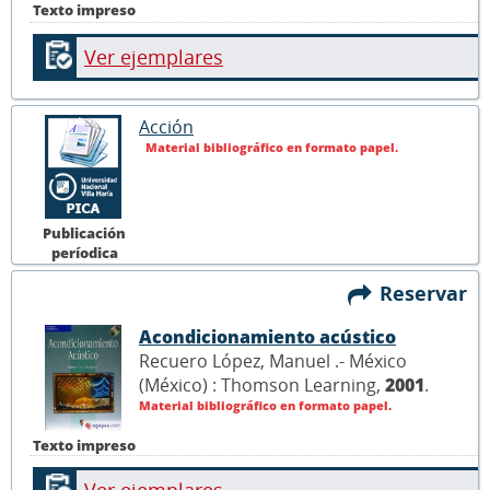
Texto impreso
Ver ejemplares
Acción
Material bibliográfico en formato papel.
Publicación
períodica
Reservar
Acondicionamiento acústico
Recuero López, Manuel .- México
(México) : Thomson Learning,
2001
.
Material bibliográfico en formato papel.
Texto impreso