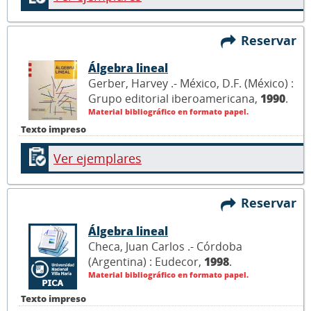
Reservar
Álgebra lineal
Gerber, Harvey .- México, D.F. (México) :
Grupo editorial iberoamericana,
1990
.
Material bibliográfico en formato papel.
Texto impreso
Ver ejemplares
Reservar
Álgebra lineal
Checa, Juan Carlos .- Córdoba
(Argentina) : Eudecor,
1998
.
Material bibliográfico en formato papel.
Texto impreso