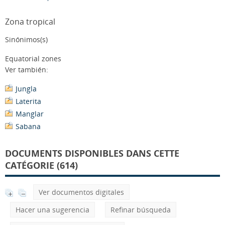
Zona tropical
Sinónimos(s)
Equatorial zones
Ver también:
Jungla
Laterita
Manglar
Sabana
DOCUMENTS DISPONIBLES DANS CETTE
CATÉGORIE (614)
Ver documentos digitales
Hacer una sugerencia
Refinar búsqueda