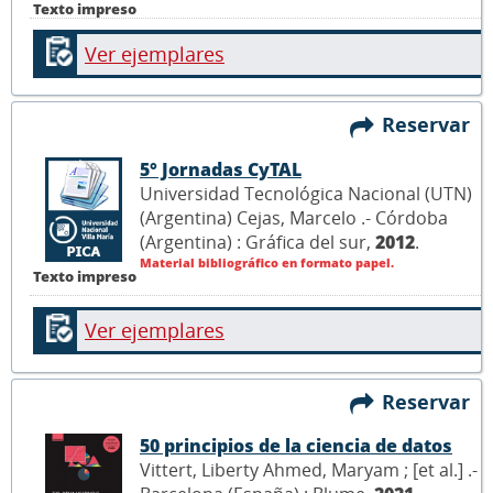
Texto impreso
Ver ejemplares
Reservar
5° Jornadas CyTAL
Universidad Tecnológica Nacional (UTN)
(Argentina) Cejas, Marcelo .- Córdoba
(Argentina) : Gráfica del sur,
2012
.
Material bibliográfico en formato papel.
Texto impreso
Ver ejemplares
Reservar
50 principios de la ciencia de datos
Vittert, Liberty Ahmed, Maryam ; [et al.] .-