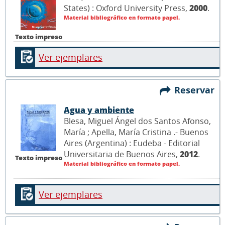
States) : Oxford University Press,
2000
.
Material bibliográfico en formato papel.
Texto impreso
Ver ejemplares
Reservar
Agua y ambiente
Blesa, Miguel Ángel dos Santos Afonso,
María ; Apella, María Cristina .- Buenos
Aires (Argentina) : Eudeba - Editorial
Universitaria de Buenos Aires,
2012
.
Texto impreso
Material bibliográfico en formato papel.
Ver ejemplares