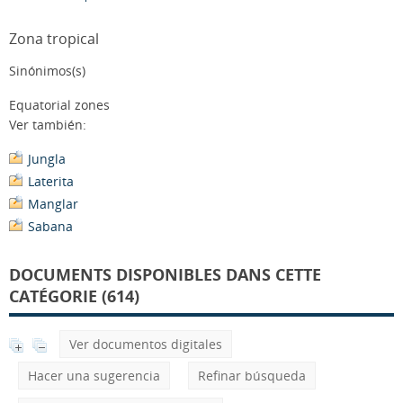
Zona tropical
Sinónimos(s)
Equatorial zones
Ver también:
Jungla
Laterita
Manglar
Sabana
DOCUMENTS DISPONIBLES DANS CETTE
CATÉGORIE (614)
Ver documentos digitales
Hacer una sugerencia
Refinar búsqueda