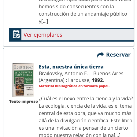
hemos sido consecuentes con la
construcción de un andamiaje público
y[...]
Ver ejemplares
Reservar
Esta, nuestra única tierra
Brailovsky, Antonio E. .- Buenos Aires
(Argentina) : Larousse,
1992
.
Material bibliográfico en formato papel.
¿Cuál es el nexo entre la ciencia y la vida?
Texto impreso
La ecología, ciencia de la vida, es el tema
central de esta obra, que va mucho más
allá de la divulgación científica. Este libro
es una invitación a pensar de un cierto
modo nuestra relación con la na[...]