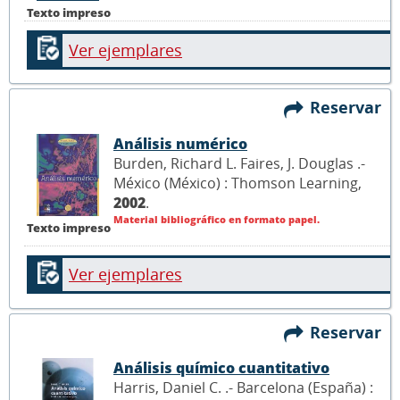
Texto impreso
Ver ejemplares
Reservar
Análisis numérico
Burden, Richard L. Faires, J. Douglas .-
México (México) : Thomson Learning,
2002
.
Material bibliográfico en formato papel.
Texto impreso
Ver ejemplares
Reservar
Análisis químico cuantitativo
Harris, Daniel C. .- Barcelona (España) :