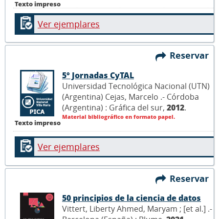
Texto impreso
Ver ejemplares
Reservar
5° Jornadas CyTAL
Universidad Tecnológica Nacional (UTN)
(Argentina) Cejas, Marcelo .- Córdoba
(Argentina) : Gráfica del sur,
2012
.
Material bibliográfico en formato papel.
Texto impreso
Ver ejemplares
Reservar
50 principios de la ciencia de datos
Vittert, Liberty Ahmed, Maryam ; [et al.] .-