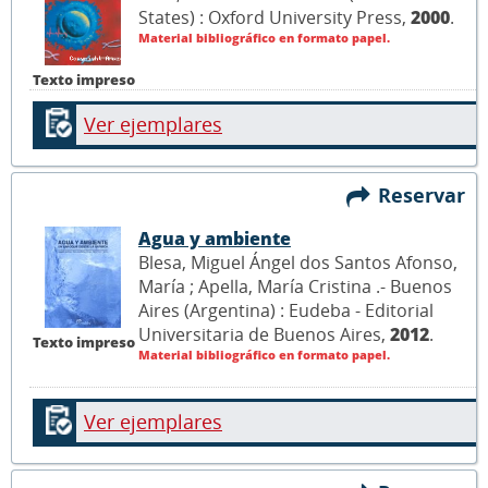
States) : Oxford University Press,
2000
.
Material bibliográfico en formato papel.
Texto impreso
Ver ejemplares
Reservar
Agua y ambiente
Blesa, Miguel Ángel dos Santos Afonso,
María ; Apella, María Cristina .- Buenos
Aires (Argentina) : Eudeba - Editorial
Universitaria de Buenos Aires,
2012
.
Texto impreso
Material bibliográfico en formato papel.
Ver ejemplares