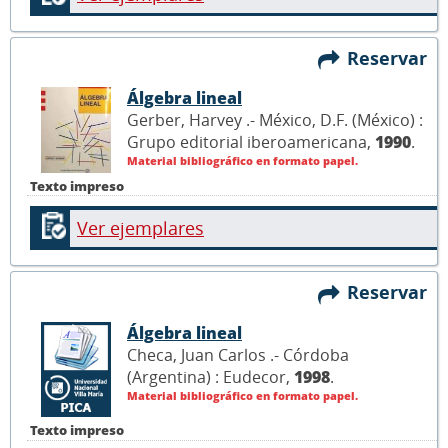
Reservar
Álgebra lineal
Gerber, Harvey .- México, D.F. (México) :
Grupo editorial iberoamericana,
1990
.
Material bibliográfico en formato papel.
Texto impreso
Ver ejemplares
Reservar
Álgebra lineal
Checa, Juan Carlos .- Córdoba
(Argentina) : Eudecor,
1998
.
Material bibliográfico en formato papel.
Texto impreso