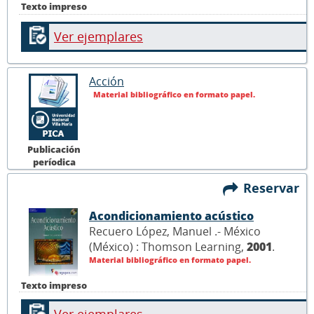
Texto impreso
Ver ejemplares
Acción
Material bibliográfico en formato papel.
Publicación
períodica
Reservar
Acondicionamiento acústico
Recuero López, Manuel .- México
(México) : Thomson Learning,
2001
.
Material bibliográfico en formato papel.
Texto impreso