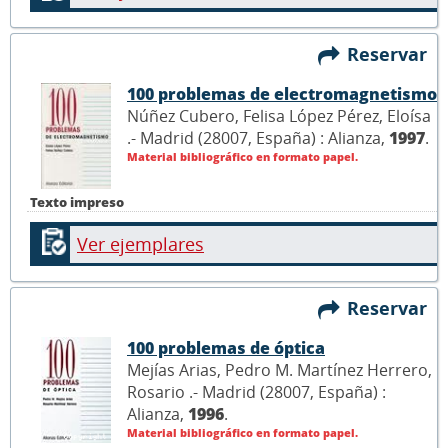
Reservar
100 problemas de electromagnetismo
Núñez Cubero, Felisa López Pérez, Eloísa
.- Madrid (28007, España) : Alianza,
1997
.
Material bibliográfico en formato papel.
Texto impreso
Ver ejemplares
Reservar
100 problemas de óptica
Mejías Arias, Pedro M. Martínez Herrero,
Rosario .- Madrid (28007, España) :
Alianza,
1996
.
Material bibliográfico en formato papel.