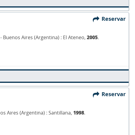
Reservar
.- Buenos Aires (Argentina) : El Ateneo,
2005
.
Reservar
nos Aires (Argentina) : Santillana,
1998
.