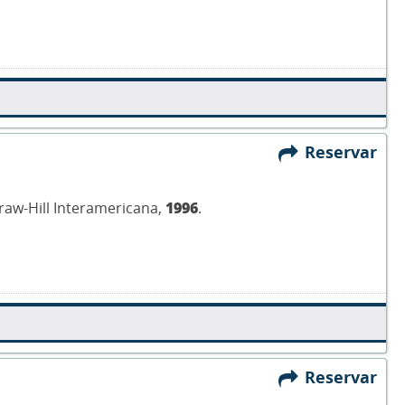
Reservar
Graw-Hill Interamericana,
1996
.
Reservar