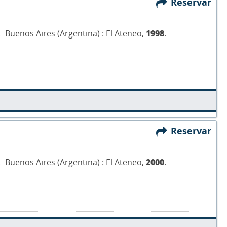
Reservar
.- Buenos Aires (Argentina) : El Ateneo,
1998
.
Reservar
.- Buenos Aires (Argentina) : El Ateneo,
2000
.