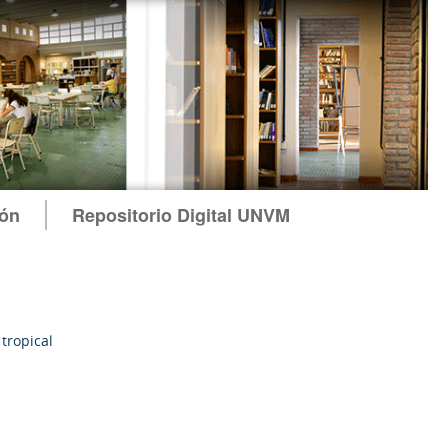
ión
Repositorio Digital UNVM
tropical