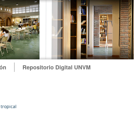
ión
Repositorio Digital UNVM
tropical