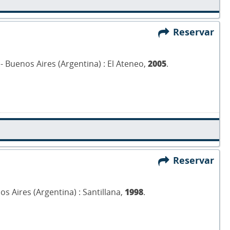
Reservar
.- Buenos Aires (Argentina) : El Ateneo,
2005
.
Reservar
nos Aires (Argentina) : Santillana,
1998
.