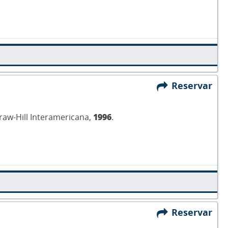
Reservar
Graw-Hill Interamericana,
1996
.
Reservar