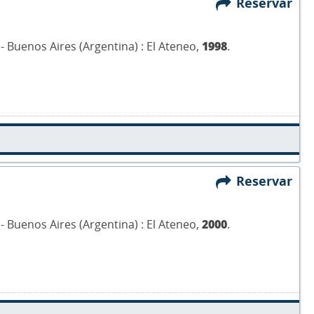
Reservar
.- Buenos Aires (Argentina) : El Ateneo,
1998
.
Reservar
.- Buenos Aires (Argentina) : El Ateneo,
2000
.