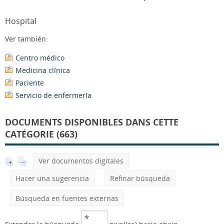
Hospital
Ver también:
Centro médico
Medicina clínica
Paciente
Servicio de enfermería
DOCUMENTS DISPONIBLES DANS CETTE
CATÉGORIE (663)
Ver documentos digitales
Hacer una sugerencia
Refinar búsqueda
Búsqueda en fuentes externas