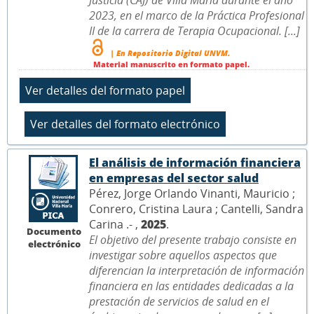
2023, en el marco de la Práctica Profesional
II de la carrera de Terapia Ocupacional. [...]
| En Repositorio Digital UNVM.
Material manuscrito en formato papel.
El análisis de información financiera
en empresas del sector salud
Pérez, Jorge Orlando Vinanti, Mauricio ;
Conrero, Cristina Laura ; Cantelli, Sandra
Carina .- ,
2025
.
Documento
El objetivo del presente trabajo consiste en
electrónico
investigar sobre aquellos aspectos que
diferencian la interpretación de información
financiera en las entidades dedicadas a la
prestación de servicios de salud en el